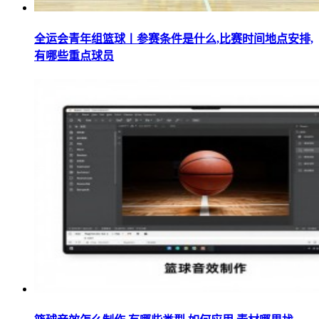
全运会青年组篮球丨参赛条件是什么,比赛时间地点安排,
有哪些重点球员