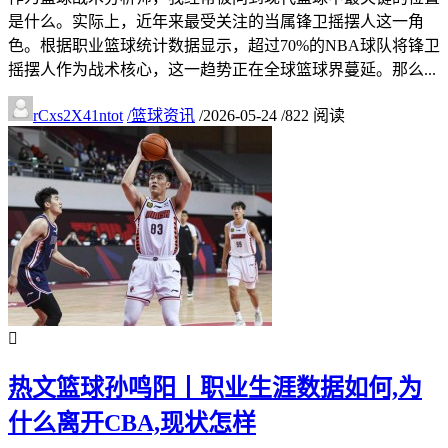
是什么。实际上，近年来最受关注的当属锋卫摇摆人这一角
色。根据职业篮球统计数据显示，超过70%的NBA球队将锋卫
摇摆人作为战术核心，这一趋势正在全球篮球界蔓延。那么...
rCxs2X41ntot
/
篮球资讯
/
2026-05-24
/
822 阅读
热文
篮球孙鸣阳丨职业生涯数据如何,为
什么离开CBA,现状怎样