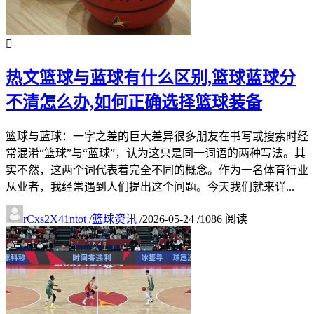
热文
篮球与蓝球有什么区别,篮球蓝球分
不清怎么办,如何正确选择篮球装备
篮球与蓝球：一字之差的巨大差异很多朋友在书写或搜索时经
常混淆“篮球”与“蓝球”，认为这只是同一词语的两种写法。其
实不然，这两个词代表着完全不同的概念。作为一名体育行业
从业者，我经常遇到人们提出这个问题。今天我们就来详...
rCxs2X41ntot
/
篮球资讯
/
2026-05-24
/
1086 阅读