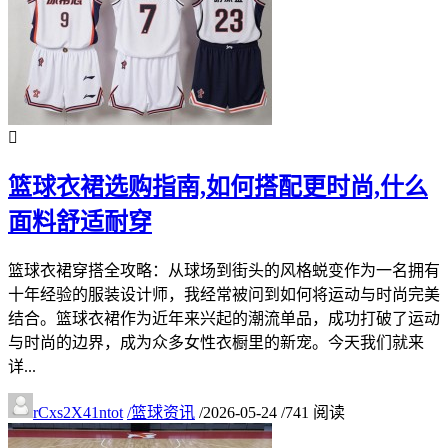
篮球衣裙选购指南,如何搭配更时尚,什么
面料舒适耐穿
篮球衣裙穿搭全攻略：从球场到街头的风格蜕变作为一名拥有
十年经验的服装设计师，我经常被问到如何将运动与时尚完美
结合。篮球衣裙作为近年来兴起的潮流单品，成功打破了运动
与时尚的边界，成为众多女性衣橱里的新宠。今天我们就来
详...
rCxs2X41ntot
/
篮球资讯
/
2026-05-24
/
741 阅读