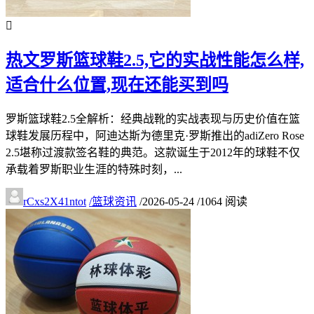
热文
罗斯篮球鞋2.5,它的实战性能怎么样,
适合什么位置,现在还能买到吗
罗斯篮球鞋2.5全解析：经典战靴的实战表现与历史价值在篮
球鞋发展历程中，阿迪达斯为德里克·罗斯推出的adiZero Rose
2.5堪称过渡款签名鞋的典范。这款诞生于2012年的球鞋不仅
承载着罗斯职业生涯的特殊时刻，...
rCxs2X41ntot
/
篮球资讯
/
2026-05-24
/
1064 阅读