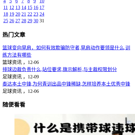
4
5
6
7
8
9
10
11
12
13
14
15
16
17
18
19
20
21
22
23
24
25
26
27
28
29
30
31
热门文章
篮球变向晃肩，如何有效欺骗防守者,晃肩动作要领是什么,训
练方法有哪些
篮球资讯 ，
12-06
排球边裁负责什么,站位要求,旗示解析,与主裁权限划分
足球资讯 ，
12-09
泰达本土中锋,为何青训出品中锋稀缺,怎样培养本土优秀中锋
足球资讯 ，
12-06
随便看看