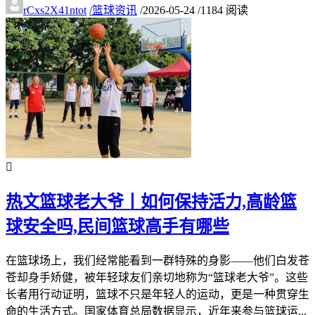
rCxs2X41ntot
/
篮球资讯
/
2026-05-24
/
1184 阅读
热文
篮球老大爷丨如何保持活力,高龄篮
球安全吗,民间篮球高手有哪些
在篮球场上，我们经常能看到一群特殊的身影——他们白发苍
苍却身手矫健，被年轻球友们亲切地称为“篮球老大爷”。这些
长者用行动证明，篮球不只是年轻人的运动，更是一种贯穿生
命的生活方式。国家体育总局数据显示，近年来参与篮球运...