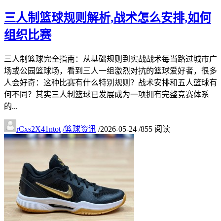
三人制篮球规则解析,战术怎么安排,如何
组织比赛
三人制篮球完全指南：从基础规则到实战战术每当路过城市广
场或公园篮球场，看到三人一组激烈对抗的篮球爱好者，很多
人会好奇：这种比赛有什么特别规则？战术安排和五人篮球有
何不同？其实三人制篮球已发展成为一项拥有完整竞赛体系
的...
rCxs2X41ntot
/
篮球资讯
/
2026-05-24
/
855 阅读