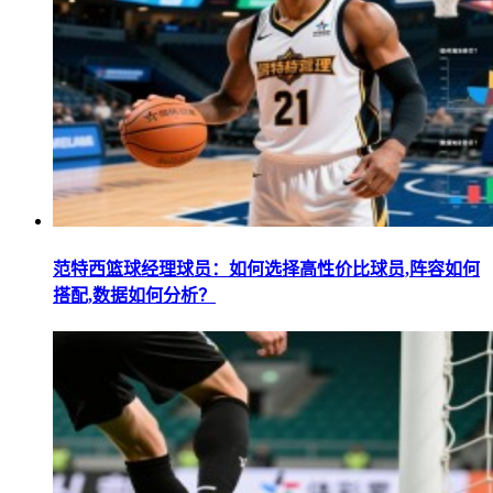
范特西篮球经理球员：如何选择高性价比球员,阵容如何
搭配,数据如何分析？