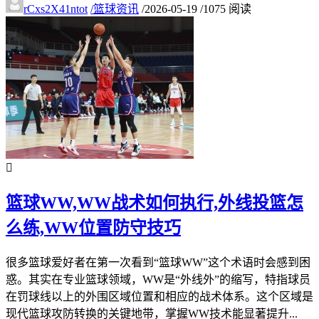
rCxs2X41ntot
/
篮球资讯
/
2026-05-19
/
1075 阅读
篮球WW,WW战术如何执行,外线投篮怎
么练,WW位置防守技巧
很多篮球爱好者在第一次看到“篮球WW”这个术语时会感到困
惑。其实在专业篮球领域，WW是“外线外”的缩写，特指球员
在罚球线以上的外围区域位置和相应的战术体系。这个区域是
现代篮球攻防转换的关键地带，掌握WW技术能显著提升...