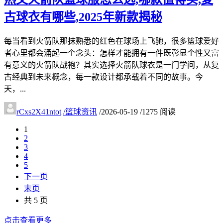
古球衣有哪些,2025年新款揭秘
每当看到火箭队那抹熟悉的红色在球场上飞驰，很多篮球爱好
者心里都会涌起一个念头：怎样才能拥有一件既彰显个性又富
有意义的火箭队战袍？其实选择火箭队球衣是一门学问，从复
古经典到未来概念，每一款设计都承载着不同的故事。今
天，...
rCxs2X41ntot
/
篮球资讯
/
2026-05-19
/
1275 阅读
1
2
3
4
5
下一页
末页
共 5 页
点击查看更多