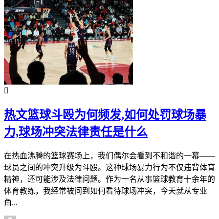
热文
篮球斗殴为何频发,如何处罚球场暴
力,球场冲突法律责任是什么
在热血沸腾的篮球赛场上，我们偶尔会看到不和谐的一幕——
球员之间的冲突升级为斗殴。这种球场暴力行为不仅违背体育
精神，还可能涉及法律问题。作为一名从事篮球教育十余年的
体育教练，我经常被问到如何看待球场冲突，今天就从专业
角...