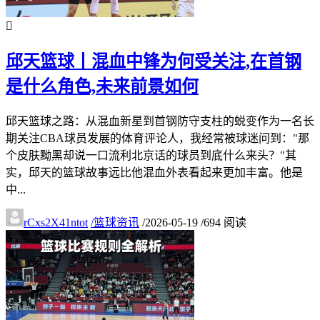
邱天篮球丨混血中锋为何受关注,在首钢
是什么角色,未来前景如何
邱天篮球之路：从混血新星到首钢防守支柱的蜕变作为一名长
期关注CBA球员发展的体育评论人，我经常被球迷问到："那
个皮肤黝黑却说一口流利北京话的球员到底什么来头？"其
实，邱天的篮球故事远比他混血外表看起来更加丰富。他是
中...
rCxs2X41ntot
/
篮球资讯
/
2026-05-19
/
694 阅读