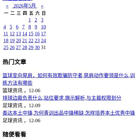
«
2026年5月
»
一
二
三
四
五
六
日
1
2
3
4
5
6
7
8
9
10
11
12
13
14
15
16
17
18
19
20
21
22
23
24
25
26
27
28
29
30
31
热门文章
篮球变向晃肩，如何有效欺骗防守者,晃肩动作要领是什么,训
练方法有哪些
篮球资讯 ，
12-06
排球边裁负责什么,站位要求,旗示解析,与主裁权限划分
足球资讯 ，
12-09
泰达本土中锋,为何青训出品中锋稀缺,怎样培养本土优秀中锋
足球资讯 ，
12-06
随便看看