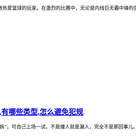
数热爱篮球的玩家。在激烈的比赛中，无论是内线巨无霸中锋的
,有哪些类型,怎么避免犯规
拆”，可自己上场一试，不是撞人就是漏人，完全不是那回事儿