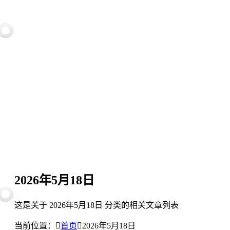
2026年5月18日
这是关于 2026年5月18日 分类的相关文章列表
当前位置：
首页
2026年5月18日