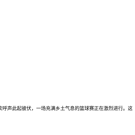
欢呼声此起彼伏，一场充满乡土气息的篮球赛正在激烈进行。这