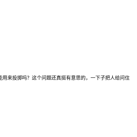
能用来投掷吗？这个问题还真挺有意思的，一下子把人给问住