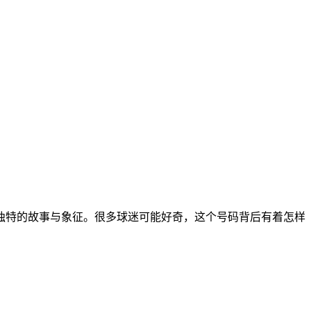
独特的故事与象征。很多球迷可能好奇，这个号码背后有着怎样