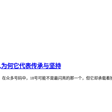
号,为何它代表传承与坚持
。在众多号码中，18号可能不是最闪亮的那一个，但它却承载着