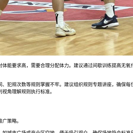
对体能要求高，需要合理分配体力。建议通过间歇训练提高无氧
。
间、犯规次数等规则掌握不牢。建议组织规则专题讲座，确保每
判视角理解规则执行标准。
推广策略。
，如城市广场或商业区空地，便于吸引观众。确保场地符合标准