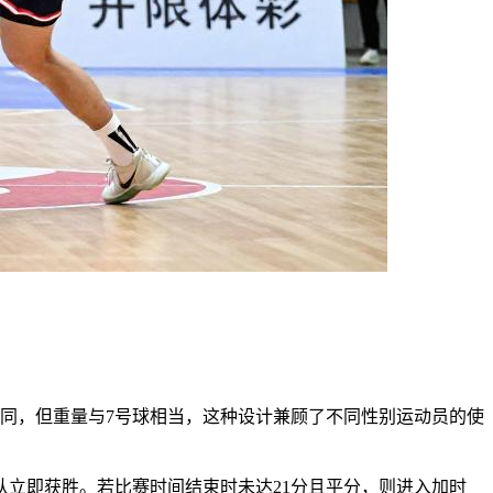
相同，但重量与7号球相当，这种设计兼顾了不同性别运动员的使
队立即获胜。若比赛时间结束时未达21分且平分，则进入加时