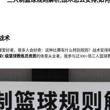
战术
球爱好者，很多人会好奇：这种比赛有什么特别规则？战术安排
家C级篮球教练员资质
的体育从业者，我参与过300+场三人篮