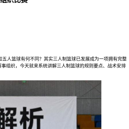
和五人篮球有何不同？其实三人制篮球已发展成为一项拥有完整
球赛事组织，今天就来系统讲解三人制篮球的规则要点、战术安排