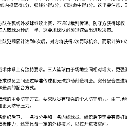
线内投篮得1分，弧线外得2分，罚球命中得1分。这里要注意，
方队在弧线外发球继续比赛，不通过裁判传递。防守方获得球权
五人篮球24秒的一半，这要求球队必须迅速做出进攻决策。
全队犯规累计达到6次后，对方将获得2次罚球机会。而累计第1
战术体系上有独特要求。三人篮球由于场地空间相对增大，更强
要求球员之间通过精准传球和无球跑动创造机会。突分配合是进
率最高的配合方式。
篮球的主要防守方式，要求队员有较强的个人防守能力。由于场
加更大防守压力。
名组织后卫、一名得分手和一名内线球员。组织后卫需要有良好
篮板能力，还需具备一定的外线技术，以拉开进攻空间。