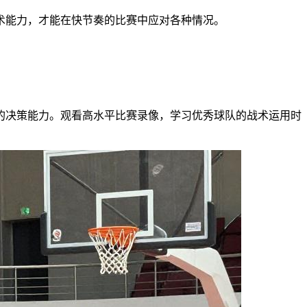
术能力，才能在快节奏的比赛中应对各种情况。
的决策能力。观看高水平比赛录像，学习优秀球队的战术运用时