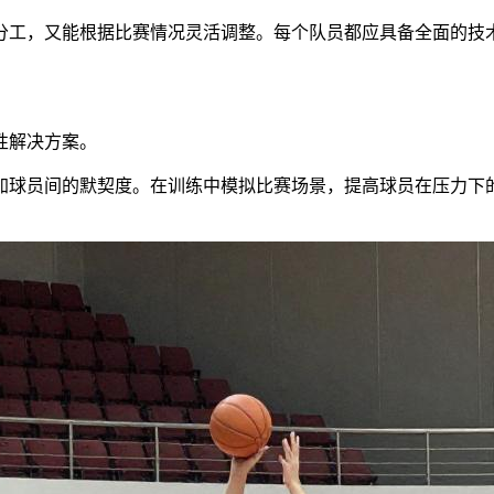
分工，又能根据比赛情况灵活调整。每个队员都应具备全面的技
性解决方案。
加球员间的默契度。在训练中模拟比赛场景，提高球员在压力下