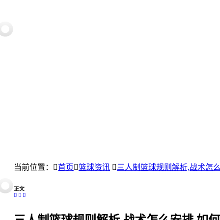
当前位置：
首页
篮球资讯
三人制篮球规则解析,战术怎么
正文
三人制篮球规则解析,战术怎么安排,如