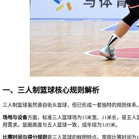
一、三人制篮球核心规则解析
三人制篮球虽然源自街头篮球，但已形成一套独特的规则体系
场地与设备
方面，标准三人篮球场为15米宽、11米长，是五
用需求。篮圈高度与五人篮球一致，成年组为3.05米。
比赛时间与得分规则
是三人篮球的鲜明特点。常规比赛时间为1