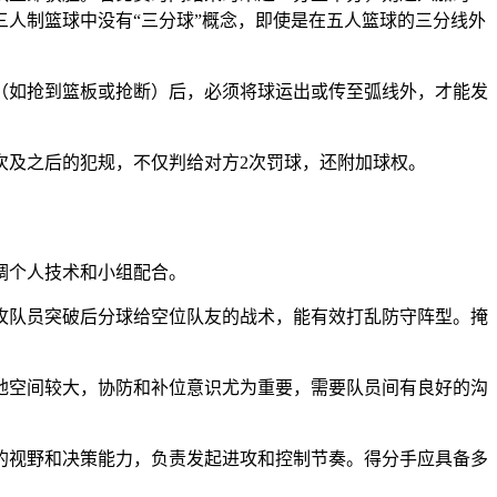
三人制篮球中没有“三分球”概念，即使是在五人篮球的三分线外
（如抢到篮板或抢断）后，必须将球运出或传至弧线外，才能发
0次及之后的犯规，不仅判给对方2次罚球，还附加球权。
调个人技术和小组配合。
攻队员突破后分球给空位队友的战术，能有效打乱防守阵型。掩
地空间较大，协防和补位意识尤为重要，需要队员间有良好的沟
的视野和决策能力，负责发起进攻和控制节奏。得分手应具备多