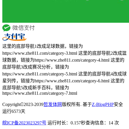
这里的底部导航1改成足球数据，链接为
https://www.zhe811.com/category-3.html 这里的底部导航2改成篮
球数据，链接为https://www.zhe811.com/category-4.html 这里的
底部导航3改成赛况分析，链接为
https://www.zhe811.com/category-5.html 这里的底部导航4改成球
星列传，链接为https://www.zhe811.com/category-6.html 这里的
底部导航5改成新手百科，链接为
https://www.zhe811.com/category-7.html
Copyright
2023-2039
哲发体网
版权所有. 基于
Z-BlogPHP
安全
运行
6573
天
皖ICP备2023023297号
运行时长：0.157秒
查询信息：14 次