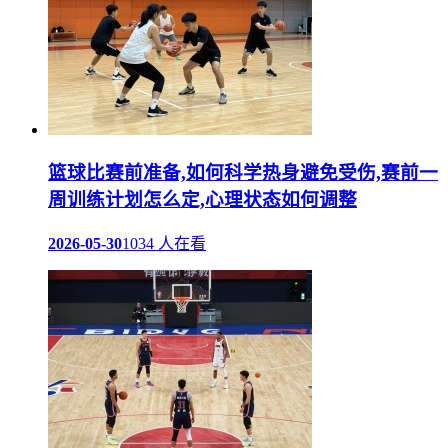
篮球比赛前准备,如何科学热身避免受伤,赛前一
周训练计划怎么定,心理状态如何调整
2026-05-30
1034 人在看