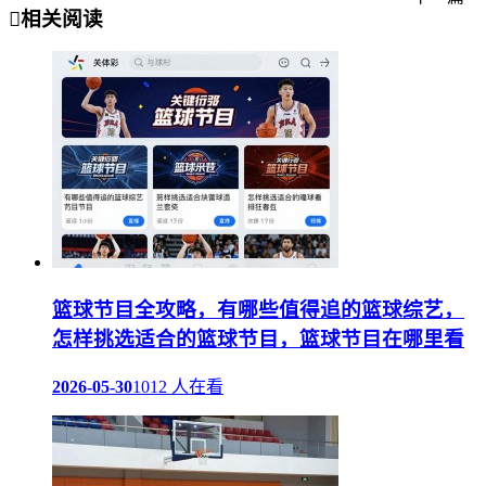
相关阅读
篮球节目全攻略，有哪些值得追的篮球综艺，
怎样挑选适合的篮球节目，篮球节目在哪里看
2026-05-30
1012 人在看