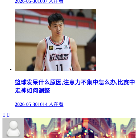
2026-05-30
1007 人在看
篮球发呆什么原因,注意力不集中怎么办,比赛中
走神如何调整
2026-05-30
1014 人在看