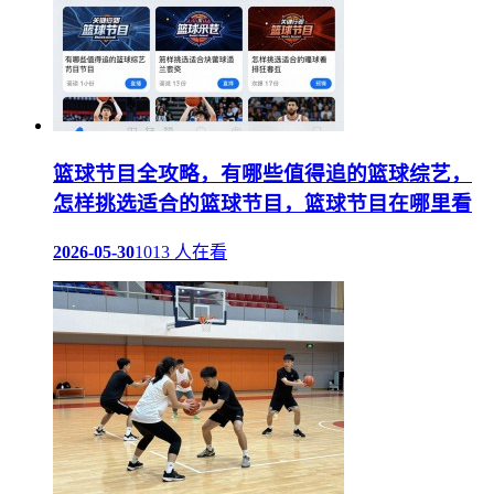
篮球节目全攻略，有哪些值得追的篮球综艺，
怎样挑选适合的篮球节目，篮球节目在哪里看
2026-05-30
1013 人在看