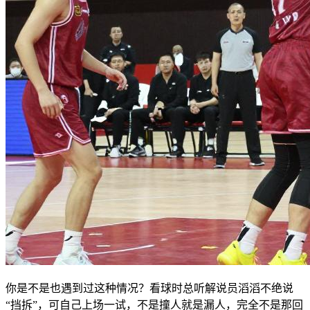
你是不是也遇到过这种情况？看球时总听解说员滔滔不绝说
“挡拆”，可自己上场一试，不是撞人就是漏人，完全不是那回