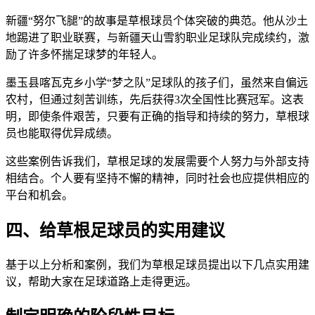
新疆“努尔飞腿”的故事是草根球员个体突破的典范。他从沙土
地踢进了职业联赛，与新疆天山雪豹职业足球队完成续约，激
励了许多怀揣足球梦的年轻人。
墨玉县喀瓦克乡小学“梦之队”足球队的孩子们，虽然来自偏远
农村，但通过刻苦训练，先后获得3次全国性比赛冠军。这表
明，即使条件艰苦，只要有正确的指导和持续的努力，草根球
员也能取得优异成绩。
这些案例告诉我们，草根足球的发展需要个人努力与外部支持
相结合。个人要有坚持不懈的精神，同时社会也应提供相应的
平台和机会。
四、给草根足球员的实用建议
基于以上分析和案例，我们为草根足球员提出以下几点实用建
议，帮助大家在足球道路上走得更远。