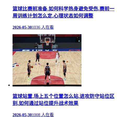
篮球比赛前准备,如何科学热身避免受伤,赛前一
周训练计划怎么定,心理状态如何调整
2026-05-30
1036 人在看
篮球站置,场上五个位置怎么站,进攻防守站位区
别,如何通过站位提升战术效果
2026-05-30
1008 人在看