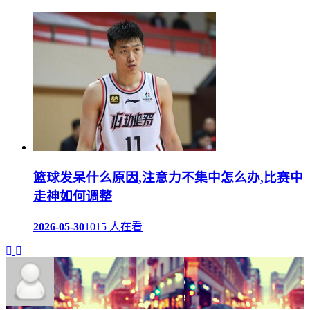
篮球发呆什么原因,注意力不集中怎么办,比赛中
走神如何调整
2026-05-30
1015 人在看