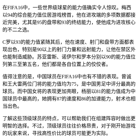
在FIFA16中，一些世界级球星的能力值确实令人惊叹。梅西
以94的综合能力值位居游戏榜首，他在进攻端的多项数据都接
近完美，尤其是95的盘带和93的终结能力，使他成为进攻核心
的不二之选。
C罗以93的能力值紧随其后，他在速度、射门和盘带方面都表
现出色，特别是90以上的射门力量和远射能力，让他在禁区外
也能制造威胁。苏亚雷斯、诺伊尔和罗本分别以90的能力值位
列第三至第五名，他们都是各自位置上的佼佼者。
值得注意的是，中国球员在FIFA16中也有不错的表现。曾诚
和王大雷两位门将的能力值均为75，是中国男足中评分最高的
球员。而中国女将的表现更加亮眼，杨丽以81的能力值成为中
国球员中最高的，她拥有87的速度和86的加速能力，射术也相
当出色。
了解这些顶级球员的特点，可以帮助我们在组建阵容时做出更
明智的选择。不过，顶级球员往往价格昂贵，对于刚开始游戏
的玩家来说，寻找高性价比的球员可能更为实际。