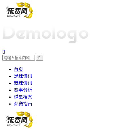
首页
足球资讯
篮球资讯
赛事分析
球星档案
观赛指南