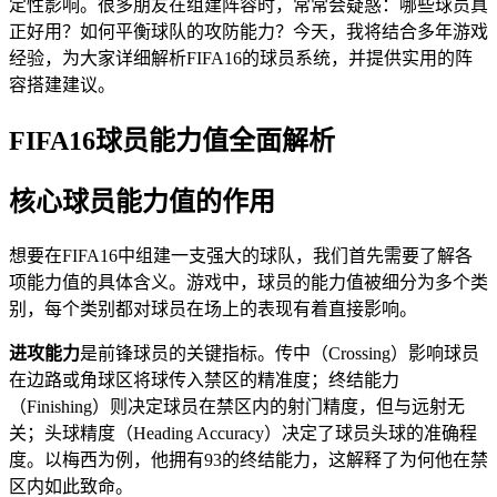
定性影响。很多朋友在组建阵容时，常常会疑惑：哪些球员真
正好用？如何平衡球队的攻防能力？今天，我将结合多年游戏
经验，为大家详细解析FIFA16的球员系统，并提供实用的阵
容搭建建议。
FIFA16球员能力值全面解析
核心球员能力值的作用
想要在FIFA16中组建一支强大的球队，我们首先需要了解各
项能力值的具体含义。游戏中，球员的能力值被细分为多个类
别，每个类别都对球员在场上的表现有着直接影响。
进攻能力
是前锋球员的关键指标。传中（Crossing）影响球员
在边路或角球区将球传入禁区的精准度；终结能力
（Finishing）则决定球员在禁区内的射门精度，但与远射无
关；头球精度（Heading Accuracy）决定了球员头球的准确程
度。以梅西为例，他拥有93的终结能力，这解释了为何他在禁
区内如此致命。