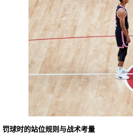
罚球时的站位规则与战术考量