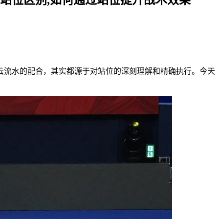
云流水的配合，其实都源于对站位的深刻理解和精确执行。今天