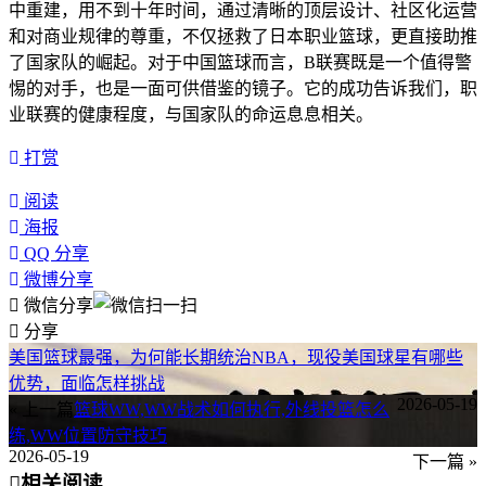
中重建，用不到十年时间，通过清晰的顶层设计、社区化运营
和对商业规律的尊重，不仅拯救了日本职业篮球，更直接助推
了国家队的崛起。对于中国篮球而言，B联赛既是一个值得警
惕的对手，也是一面可供借鉴的镜子。它的成功告诉我们，职
业联赛的健康程度，与国家队的命运息息相关。
打赏
阅读
海报
QQ 分享
微博分享
微信分享
分享
美国篮球最强，为何能长期统治NBA，现役美国球星有哪些
优势，面临怎样挑战
2026-05-19
« 上一篇
篮球WW,WW战术如何执行,外线投篮怎么
练,WW位置防守技巧
2026-05-19
下一篇 »
相关阅读