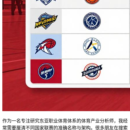
作为一名专注研究东亚职业体育体系的体育产业分析师，我经
常需要厘清不同国家联赛的准确名称与架构。很多朋友在搜索