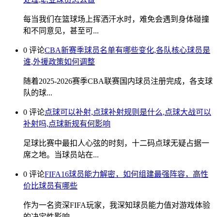
每当我们在篮球场上挥洒汗水时，难免会遇到身体碰撞
和不同意见，甚至可...
0 评论
CBA新赛季球员名单有哪些变化,各队核心球员是
谁,外援政策如何调整
随着2025-2026赛季CBA联赛国内球员注册完成，各支球
队的球...
0 评论
点球可以补射,点球补射规则是什么,点球大战可以
补射吗,点球新规有何影响
足球比赛中最扣人心弦的时刻，十二码点球无疑占据一
席之地。当球员站在...
0 评论
FIFA16球员能力解密，如何组建最强阵容，高性
价比球员有哪些
作为一名资深FIFA玩家，我深知球员能力值对游戏体验
的决定性影响。...