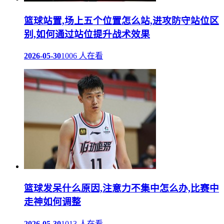
篮球站置,场上五个位置怎么站,进攻防守站位区
别,如何通过站位提升战术效果
2026-05-30
1006 人在看
篮球发呆什么原因,注意力不集中怎么办,比赛中
走神如何调整
2026-05-30
1013 人在看