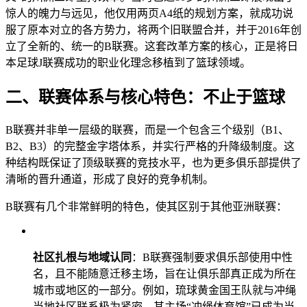
惊人的魄力与远见，他仅用两页A4纸的规划方案，就成功说
服了原本对立的各方势力，将两个旧联盟合并，并于2016年创
立了全新的、统一的B联赛。这套改革方案的核心，正是将日
本足球J联赛成功的职业化理念移植到了篮球领域。
二、联赛体系与核心特色：不止于篮球
B联赛并非单一层级的联赛，而是一个包含三个级别（B1、
B2、B3）的完整金字塔体系，并实行严格的升降级制度。这
种结构既保证了顶级联赛的竞技水平，也为更多俱乐部提供了
清晰的晋升通道，形成了良好的竞争机制。
B联赛有几个非常鲜明的特色，使其区别于其他亚洲联赛：
社区扎根与地域认同
：B联赛强制要求俱乐部使用中性
名，且不能随意迁移主场，旨在让俱乐部真正成为所在
城市或地区的一部分。例如，琉球黄金国王队就与冲绳
当地社区联系极为紧密，其主场“冲绳体育馆”已成为当