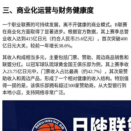
三、商业化运营与财务健康度
一个职业联赛的可持续发展，离不开健康的商业模式。B联赛
在商业化方面取得了显著进步。根据官方数据，其上赛季总营
业收入达到415亿日元（约合人民币25.6亿元），首次突破400
亿日元大关，较前一年增长38.6%。
其收入构成相当多元，主要包括门票、赞助、周边商品销售和
联盟分红。以冠军球队琉球黄金国王俱乐部为例，其上赛季收
入23.75亿日元中，门票收入占比最高（约42.7%），其次是赞
助收入和周边产品，形成了一个相对健康的收入结构。特别值
得一提的是，该俱乐部拥有超过500家赞助商，从大型银行到
本地小店，支持网络非常广泛。