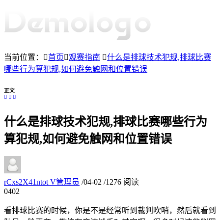
当前位置：
首页
观赛指南
什么是排球技术犯规,排球比赛
哪些行为算犯规,如何避免触网和位置错误
正文
什么是排球技术犯规,排球比赛哪些行为
算犯规,如何避免触网和位置错误
rCxs2X41ntot
V
管理员
/
04-02
/
1276 阅读
04
02
看排球比赛的时候，你是不是经常听到裁判吹哨，然后就看到