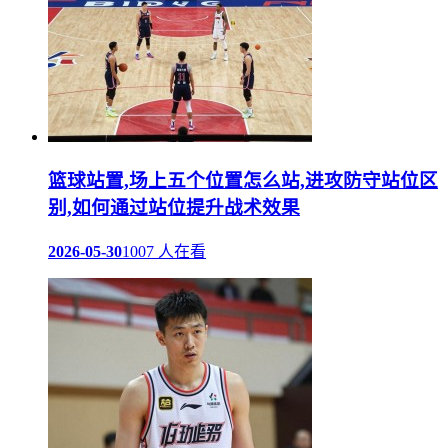
篮球站置,场上五个位置怎么站,进攻防守站位区
别,如何通过站位提升战术效果
2026-05-30
1007 人在看