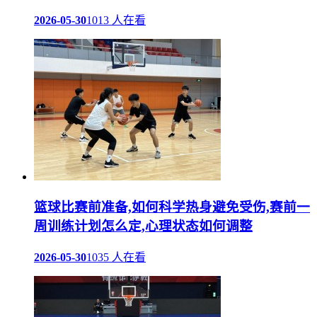
2026-05-30
1013 人在看
篮球比赛前准备,如何科学热身避免受伤,赛前一
周训练计划怎么定,心理状态如何调整
2026-05-30
1035 人在看