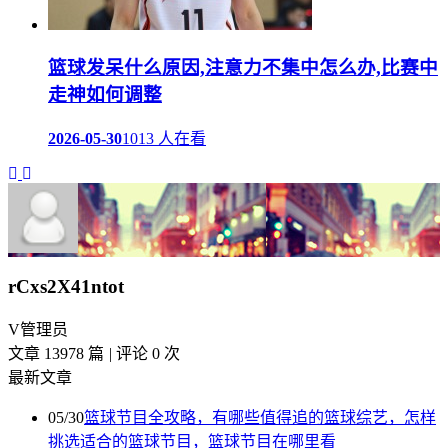
篮球发呆什么原因,注意力不集中怎么办,比赛中
走神如何调整
2026-05-30
1013 人在看
rCxs2X41ntot
V
管理员
文章 13978 篇
|
评论 0 次
最新文章
05/30
篮球节目全攻略，有哪些值得追的篮球综艺，怎样
挑选适合的篮球节目，篮球节目在哪里看