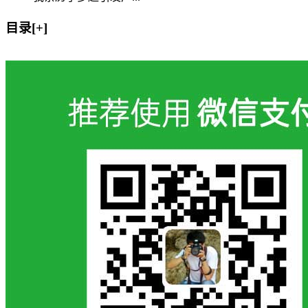
目录[+]