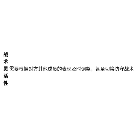
战
术
灵
需要根据对方其他球员的表现及时调整，甚至切换防守战术
活
性