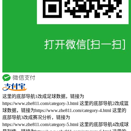
这里的底部导航1改成足球数据，链接为
https://www.zhe811.com/category-3.html 这里的底部导航2改成篮
球数据，链接为https://www.zhe811.com/category-4.html 这里的
底部导航3改成赛况分析，链接为
https://www.zhe811.com/category-5.html 这里的底部导航4改成球