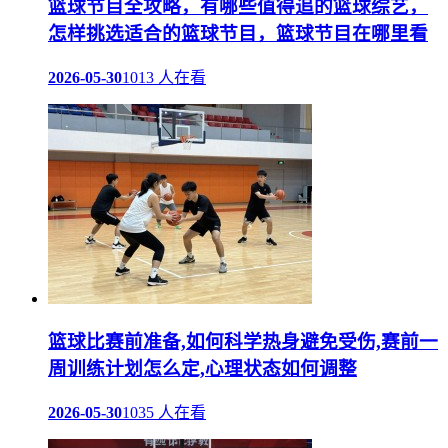
篮球节目全攻略，有哪些值得追的篮球综艺，
怎样挑选适合的篮球节目，篮球节目在哪里看
2026-05-30
1013 人在看
篮球比赛前准备,如何科学热身避免受伤,赛前一
周训练计划怎么定,心理状态如何调整
2026-05-30
1035 人在看