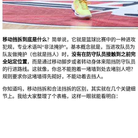
移动挡拆到底是什么
？简单说，它就是篮球比赛中的一种进攻
犯规，专业术语叫“非法掩护”。基本概念就是，当进攻队员为
队友做掩护（也就是挡人）时，
没有在防守队员接触到之前完
全站定位置
，而是通过移动脚步或者转动身体来阻挡防守队员
的行进路线。这就像，你总不能抱着一堵墙到处去堵别人吧？
规则要求你这堵墙得先砌好，不能动着去挡人。
你知道吗，移动挡拆和合法挡拆的区别，其实就在几个关键细
节上。我给大家整理了个表格，这样一眼就能看明白：