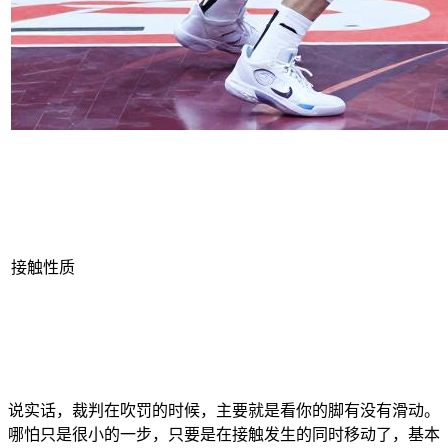
接触性质
说实话，裁判在吹罚的时候，主要就是看你的脚有没有滑动。
哪怕只是很小的一步，只要是在接触发生的同时移动了，基本