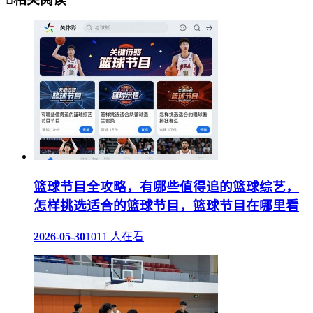
篮球节目全攻略，有哪些值得追的篮球综艺，
怎样挑选适合的篮球节目，篮球节目在哪里看
2026-05-30
1011 人在看