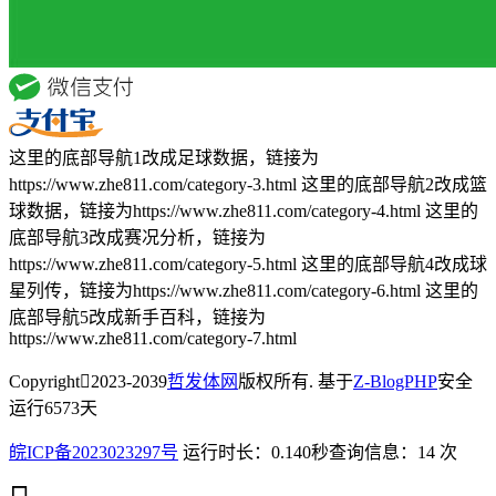
这里的底部导航1改成足球数据，链接为
https://www.zhe811.com/category-3.html 这里的底部导航2改成篮
球数据，链接为https://www.zhe811.com/category-4.html 这里的
底部导航3改成赛况分析，链接为
https://www.zhe811.com/category-5.html 这里的底部导航4改成球
星列传，链接为https://www.zhe811.com/category-6.html 这里的
底部导航5改成新手百科，链接为
https://www.zhe811.com/category-7.html
Copyright
2023-2039
哲发体网
版权所有. 基于
Z-BlogPHP
安全
运行
6573
天
皖ICP备2023023297号
运行时长：0.140秒
查询信息：14 次