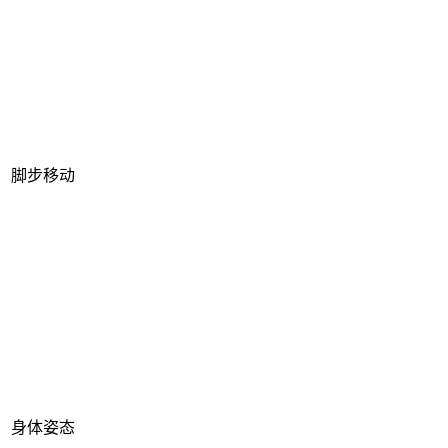
脚步移动
身体姿态