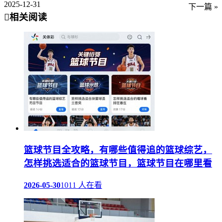
2025-12-31
下一篇 »
相关阅读
篮球节目全攻略，有哪些值得追的篮球综艺，
怎样挑选适合的篮球节目，篮球节目在哪里看
2026-05-30
1011 人在看