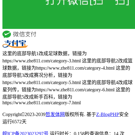
这里的底部导航1改成足球数据，链接为
https://www.zhe811.com/category-3.html 这里的底部导航2改成篮
球数据，链接为https://www.zhe811.com/category-4.html 这里的
底部导航3改成赛况分析，链接为
https://www.zhe811.com/category-5.html 这里的底部导航4改成球
星列传，链接为https://www.zhe811.com/category-6.html 这里的
底部导航5改成新手百科，链接为
https://www.zhe811.com/category-7.html
Copyright
2023-2039
哲发体网
版权所有. 基于
Z-BlogPHP
安全
运行
6572
天
皖ICP备2023023297号
运行时长：0.158秒
查询信息：14 次