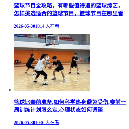
篮球节目全攻略，有哪些值得追的篮球综艺，
怎样挑选适合的篮球节目，篮球节目在哪里看
2026-05-30
1014 人在看
篮球比赛前准备,如何科学热身避免受伤,赛前一
周训练计划怎么定,心理状态如何调整
2026-05-30
1036 人在看