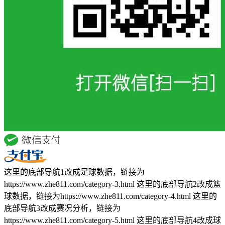
这里的底部导航1改成足球数据，链接为
https://www.zhe811.com/category-3.html 这里的底部导航2改成篮
球数据，链接为https://www.zhe811.com/category-4.html 这里的
底部导航3改成赛况分析，链接为
https://www.zhe811.com/category-5.html 这里的底部导航4改成球