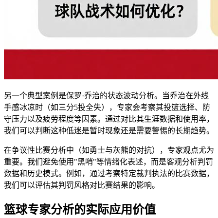
另一个典型案例是保罗·乔治的状态波动分析。当乔治在外线
手感冰凉时（如三分5投全失），专家会考察其投篮选择、防
守压力以及疲劳程度等因素。通过对比其生涯数据和使用率，
我们可以判断这种低迷是暂时现象还是需要警惕的长期趋势。
在争议性比赛分析中（如勇士与灰熊的对抗），专家观点尤为
重要。我们避免使用"黑哨"等情绪化表述，而是客观分析判罚
数据和历史模式。例如，通过考察特定裁判执法的比赛数据，
我们可以评估其判罚风格对比赛结果的影响。
篮球专家分析的实际应用价值