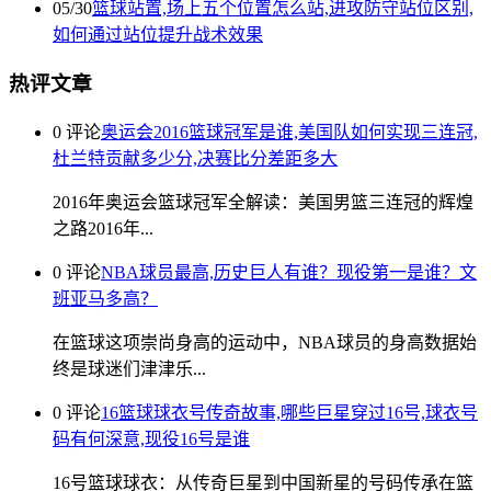
05/30
篮球站置,场上五个位置怎么站,进攻防守站位区别,
如何通过站位提升战术效果
热评文章
0 评论
奥运会2016篮球冠军是谁,美国队如何实现三连冠,
杜兰特贡献多少分,决赛比分差距多大
2016年奥运会篮球冠军全解读：美国男篮三连冠的辉煌
之路2016年...
0 评论
NBA球员最高,历史巨人有谁？现役第一是谁？文
班亚马多高？
在篮球这项崇尚身高的运动中，NBA球员的身高数据始
终是球迷们津津乐...
0 评论
16篮球球衣号传奇故事,哪些巨星穿过16号,球衣号
码有何深意,现役16号是谁
16号篮球球衣：从传奇巨星到中国新星的号码传承在篮