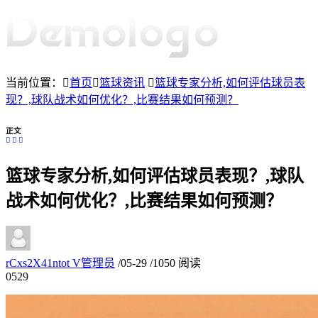
当前位置：
首页
篮球资讯
篮球专家分析,如何评估球员表
现？,球队战术如何优化？,比赛结果如何预测？
正文
篮球专家分析,如何评估球员表现？,球队
战术如何优化？,比赛结果如何预测？
rCxs2X41ntot
V
管理员
/
05-29
/
1050 阅读
05
29