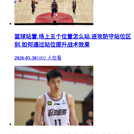
篮球站置,场上五个位置怎么站,进攻防守站位区
别,如何通过站位提升战术效果
2026-05-30
1002 人在看