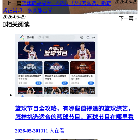
2026-05-29
« 上一篇
篮球鞋要买大一码吗，尺码怎么选，新鞋
紧正常吗，多久能合脚
2026-05-29
下一篇 »
相关阅读
篮球节目全攻略，有哪些值得追的篮球综艺，
怎样挑选适合的篮球节目，篮球节目在哪里看
2026-05-30
1011 人在看