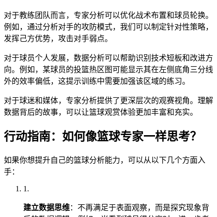
对于教练团队而言，专家分析可以优化战术布置和球员轮换。
例如，通过分析对手的攻防模式，我们可以制定针对性策略，
发挥己方优势，攻击对手弱点。
对于球员个人发展，数据分析可以帮助识别技术短板和改进方
向。例如，某球员的投篮热区图可能显示其在左侧底角三分线
外的效率偏低，这提示训练中需要加强该区域的练习。
对于球迷和媒体，专家分析提供了更深层次的观赛视角。理解
数据背后的故事，可以让篮球观赏体验更加丰富和充实。
行动指南：如何像篮球专家一样思考？
如果你想提升自己的篮球分析能力，可以从以下几个方面入
手：
1.
建立数据思维
：不再满足于表面观察，而是探究现象背