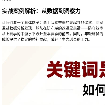
实战案例解析：从数据到洞察力
让我们看一个具体例子：勇士队本赛季的崛起并非偶然。专家
通过数据分析发现，球队在防守端的改进是关键——防守效率
从上赛季的中游水平跃升至本赛季的前五。同时，年轻球员的
成长提供了稳定的替补贡献，减轻了主力球员的压力。