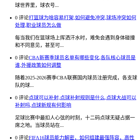
球世界里，球衣号...
0 评论
打篮球为啥容易打架,如何避免冲突,球场冲突如何
处理,职业球员怎么做
每当我们在篮球场上挥洒汗水时，难免会遇到身体碰撞
和不同意见，甚至可...
0 评论
CBA新赛季球员名单有哪些变化,各队核心球员是
谁,外援政策如何调整
随着2025-2026赛季CBA联赛国内球员注册完成，各支球
队的球...
0 评论
点球可以补射,点球补射规则是什么,点球大战可以
补射吗,点球新规有何影响
足球比赛中最扣人心弦的时刻，十二码点球无疑占据一
席之地。当球员站在...
0 评论
FIFA16球员能力解密，如何组建最强阵容，高性