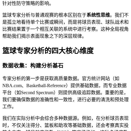
针对性防守策略的影响。
篮球专家分析与普通观赛的根本区别在于
系统性思维
。我们不
是孤立地看待单个比赛或瞬间，而是将球员表现、球队战术和
比赛结果置于一个相互关联的系统中进行考察。这种全局视角
帮助我们揭示表面现象之下的深层规律。
篮球专家分析的四大核心维度
数据收集：构建分析基石
专家分析的第一步是获取高质量数据。官方统计网站（如
NBA.com、Basketball-Reference）提供基础数据，而专业数据
平台（如Second Spectrum）则提供高级追踪数据。重要的是，
我们要确保数据的准确性和一致性，进行必要的清洗和预处理
工作。
我们在实际分析中会综合多种数据源。例如，在分析球员表现
时，不仅关注得分、篮板和助攻等基础数据，还会考察真实投