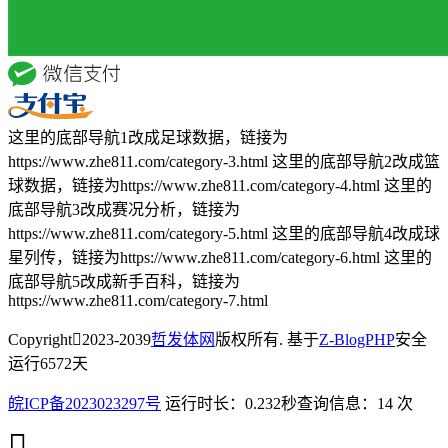
这里的底部导航1改成足球数据，链接为
https://www.zhe811.com/category-3.html 这里的底部导航2改成篮
球数据，链接为https://www.zhe811.com/category-4.html 这里的
底部导航3改成赛况分析，链接为
https://www.zhe811.com/category-5.html 这里的底部导航4改成球
星列传，链接为https://www.zhe811.com/category-6.html 这里的
底部导航5改成新手百科，链接为
https://www.zhe811.com/category-7.html
Copyright
2023-2039
哲发体网
版权所有. 基于
Z-BlogPHP
安全
运行
6572
天
皖ICP备2023023297号
运行时长：0.232秒
查询信息：14 次