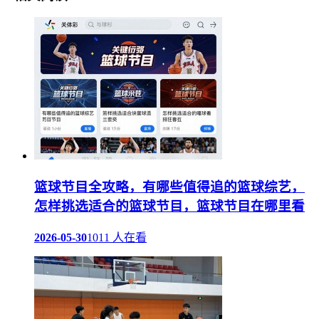
篮球节目全攻略，有哪些值得追的篮球综艺，
怎样挑选适合的篮球节目，篮球节目在哪里看
2026-05-30
1011 人在看