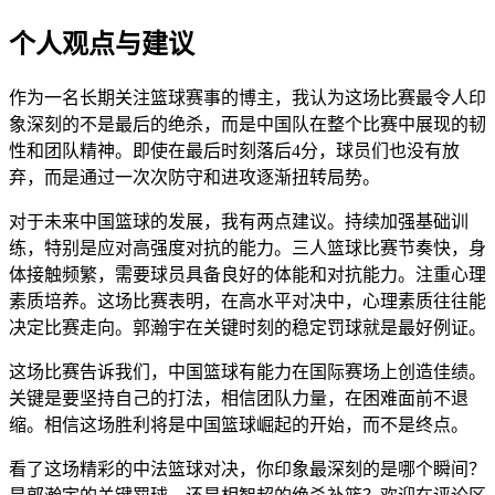
个人观点与建议
作为一名长期关注篮球赛事的博主，我认为这场比赛最令人印
象深刻的不是最后的绝杀，而是中国队在整个比赛中展现的韧
性和团队精神。即使在最后时刻落后4分，球员们也没有放
弃，而是通过一次次防守和进攻逐渐扭转局势。
对于未来中国篮球的发展，我有两点建议。持续加强基础训
练，特别是应对高强度对抗的能力。三人篮球比赛节奏快，身
体接触频繁，需要球员具备良好的体能和对抗能力。注重心理
素质培养。这场比赛表明，在高水平对决中，心理素质往往能
决定比赛走向。郭瀚宇在关键时刻的稳定罚球就是最好例证。
这场比赛告诉我们，中国篮球有能力在国际赛场上创造佳绩。
关键是要坚持自己的打法，相信团队力量，在困难面前不退
缩。相信这场胜利将是中国篮球崛起的开始，而不是终点。
看了这场精彩的中法篮球对决，你印象最深刻的是哪个瞬间？