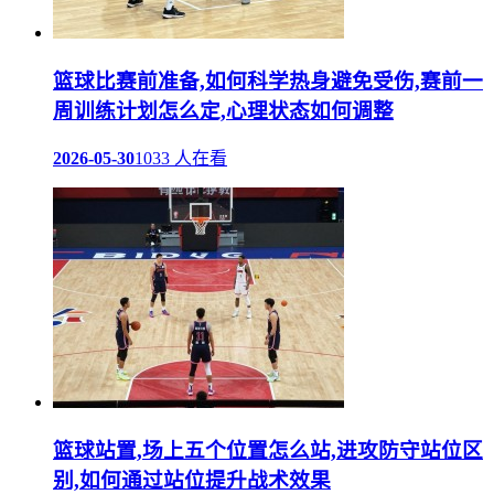
篮球比赛前准备,如何科学热身避免受伤,赛前一
周训练计划怎么定,心理状态如何调整
2026-05-30
1033 人在看
篮球站置,场上五个位置怎么站,进攻防守站位区
别,如何通过站位提升战术效果