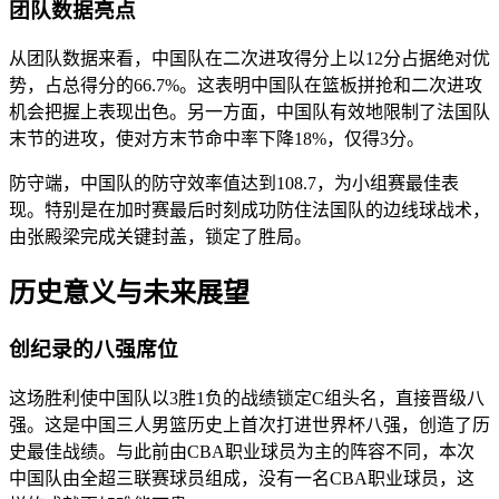
团队数据亮点
从团队数据来看，中国队在二次进攻得分上以12分占据绝对优
势，占总得分的66.7%。这表明中国队在篮板拼抢和二次进攻
机会把握上表现出色。另一方面，中国队有效地限制了法国队
末节的进攻，使对方末节命中率下降18%，仅得3分。
防守端，中国队的防守效率值达到108.7，为小组赛最佳表
现。特别是在加时赛最后时刻成功防住法国队的边线球战术，
由张殿梁完成关键封盖，锁定了胜局。
历史意义与未来展望
创纪录的八强席位
这场胜利使中国队以3胜1负的战绩锁定C组头名，直接晋级八
强。这是中国三人男篮历史上首次打进世界杯八强，创造了历
史最佳战绩。与此前由CBA职业球员为主的阵容不同，本次
中国队由全超三联赛球员组成，没有一名CBA职业球员，这