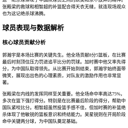
张殿梁的救球和相智超的补篮配合得天衣无缝，就连现场观众
也为这记绝杀球沸腾。
球员表现与数据解析
核心球员贡献分析
郭瀚宇是本场比赛的关键先生。他全场贡献8分5篮板，在比赛
最后时刻顶住压力罚进追平比分的罚球。加时赛中他又率先得
分，为中国队取得领先。从比赛开始到结束，郭瀚宇始终面带
微笑，展现出出色的心理素质，对队友的激励作用也非常显
著。
张殿梁在内线的发挥同样至关重要。他全场命中率高达75%，
多次在篮下强打得分。特别是在比赛最后阶段的得分，帮助中
国队紧咬比分。相智超虽然投篮手感不佳，但加时赛的补篮绝
杀体现了他敏锐的篮板意识和终结能力。吴星锐则在开局阶段
命中关键两分球，为中国队奠定基础。