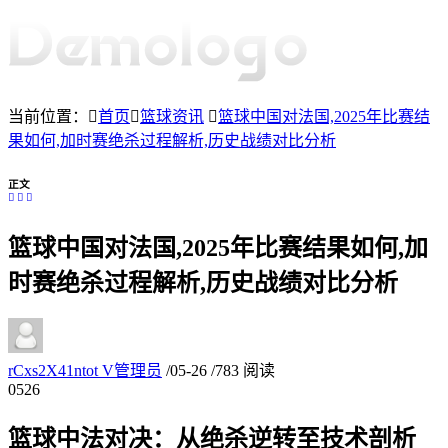
当前位置：
首页
篮球资讯
篮球中国对法国,2025年比赛结
果如何,加时赛绝杀过程解析,历史战绩对比分析
正文
篮球中国对法国,2025年比赛结果如何,加
时赛绝杀过程解析,历史战绩对比分析
rCxs2X41ntot
V
管理员
/
05-26
/
783 阅读
05
26
篮球中法对决：从绝杀逆转至技术剖析