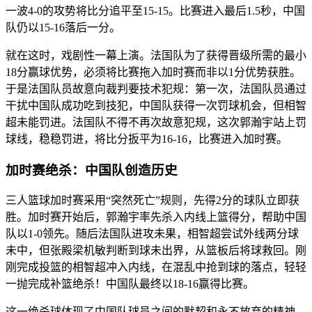
一波4-0的攻势将比分追平至15-15。比赛进入最后1.5秒，中国
队仍以15-16落后一分。
就在这时，戏剧性一幕上演。法国队为了获得晋级所需的最小
18分赢球优势，必须将比赛拖入加时赛而非以1分优势获胜。
于是法国队员故意向裁判要技术犯规：第一次，法国队员通过
干扰中国队成功吃到技犯，中国队获得一次罚球机会，但相智
超未能罚进。法国队不得不再次故意犯规，这次郭瀚宇站上罚
球线，稳稳罚进，将比分扳平为16-16，比赛进入加时赛。
加时赛绝杀：中国队创造历史
三人篮球加时赛采用“突然死亡”规则，先得2分的球队立即获
胜。加时赛开始后，郭瀚宇率先杀入内线上篮得分，帮助中国
队以1-0领先。随后法国队进攻未果，相智超尝试外线两分球
未中，但张殿梁机敏判断到球未出界，从篮板后将球救回。刚
刚完成投篮的相智超冲入内线，在混乱中抢到球的落点，轻轻
一抛完成补篮绝杀！中国队最终以18-16赢得比赛。
这一绝杀球体现了中国队球员之间的默契和永不放弃的精神。