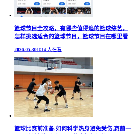
篮球节目全攻略，有哪些值得追的篮球综艺，
怎样挑选适合的篮球节目，篮球节目在哪里看
2026-05-30
1014 人在看
篮球比赛前准备,如何科学热身避免受伤,赛前一