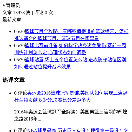
V
管理员
文章 13978 篇
|
评论 0 次
最新文章
05/30
篮球节目全攻略，有哪些值得追的篮球综艺，怎样
挑选适合的篮球节目，篮球节目在哪里看
05/30
篮球比赛前准备,如何科学热身避免受伤,赛前一周
训练计划怎么定,心理状态如何调整
05/30
篮球站置,场上五个位置怎么站,进攻防守站位区别,
如何通过站位提升战术效果
热评文章
0 评论
奥运会2016篮球冠军是谁,美国队如何实现三连冠,
杜兰特贡献多少分,决赛比分差距多大
2016年奥运会篮球冠军全解读：美国男篮三连冠的辉煌
之路2016年...
0 评论
NBA球员最高,历史巨人有谁？现役第一是谁？文