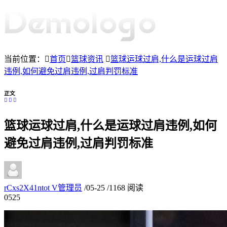
当前位置：
首页
篮球资讯
篮球运球过肩,什么是运球过肩
违例,如何避免过肩违例,过肩判罚标准
正文
篮球运球过肩,什么是运球过肩违例,如何
避免过肩违例,过肩判罚标准
rCxs2X41ntot
V
管理员
/
05-25
/
1168 阅读
05
25