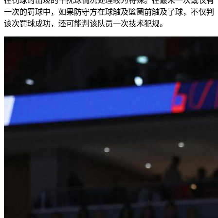
在罚球时出现的干扰球情况处理较为特殊。在最末一次或仅有
一次的罚球中，如果防守方在球触及篮圈前触及了球，不仅判
该次罚球成功，还可能判该队员一次技术犯规。