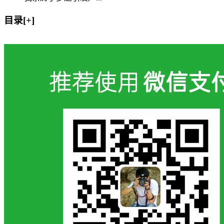
目录[+]