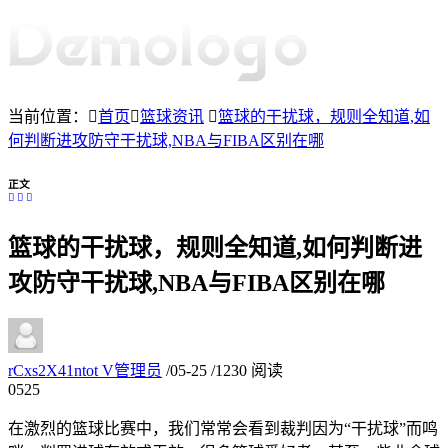
当前位置：
首页
篮球资讯
篮球的干扰球，规则全知道,如
何判断进攻防守干扰球,NBA与FIBA区别在哪
正文
篮球的干扰球，规则全知道,如何判断进
攻防守干扰球,NBA与FIBA区别在哪
rCxs2X41ntot
V
管理员
/
05-25
/
1230 阅读
05
25
在激烈的篮球比赛中，我们常常会看到裁判因为“干扰球”而鸣