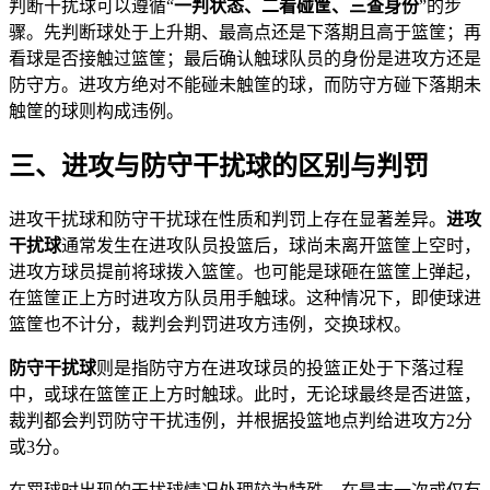
判断干扰球可以遵循“
一判状态、二看碰筐、三查身份
”的步
骤。先判断球处于上升期、最高点还是下落期且高于篮筐；再
看球是否接触过篮筐；最后确认触球队员的身份是进攻方还是
防守方。进攻方绝对不能碰未触筐的球，而防守方碰下落期未
触筐的球则构成违例。
三、进攻与防守干扰球的区别与判罚
进攻干扰球和防守干扰球在性质和判罚上存在显著差异。
进攻
干扰球
通常发生在进攻队员投篮后，球尚未离开篮筐上空时，
进攻方球员提前将球拨入篮筐。也可能是球砸在篮筐上弹起，
在篮筐正上方时进攻方队员用手触球。这种情况下，即使球进
篮筐也不计分，裁判会判罚进攻方违例，交换球权。
防守干扰球
则是指防守方在进攻球员的投篮正处于下落过程
中，或球在篮筐正上方时触球。此时，无论球最终是否进篮，
裁判都会判罚防守干扰违例，并根据投篮地点判给进攻方2分
或3分。