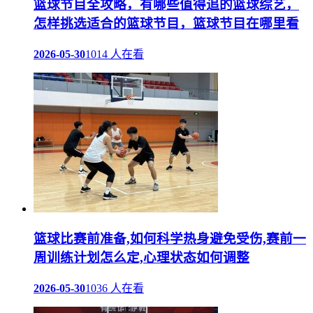
篮球节目全攻略，有哪些值得追的篮球综艺，
怎样挑选适合的篮球节目，篮球节目在哪里看
2026-05-30
1014 人在看
篮球比赛前准备,如何科学热身避免受伤,赛前一
周训练计划怎么定,心理状态如何调整
2026-05-30
1036 人在看