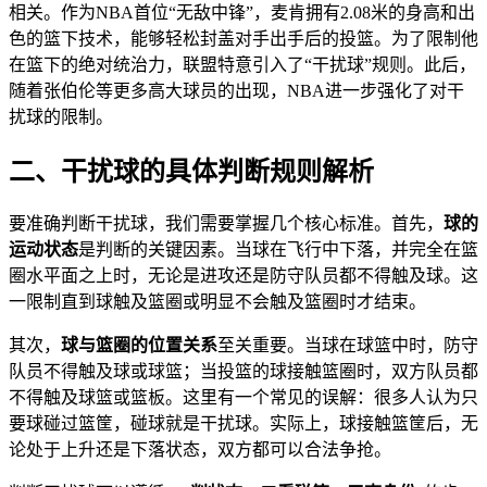
相关。作为NBA首位“无敌中锋”，麦肯拥有2.08米的身高和出
色的篮下技术，能够轻松封盖对手出手后的投篮。为了限制他
在篮下的绝对统治力，联盟特意引入了“干扰球”规则。此后，
随着张伯伦等更多高大球员的出现，NBA进一步强化了对干
扰球的限制。
二、干扰球的具体判断规则解析
要准确判断干扰球，我们需要掌握几个核心标准。首先，
球的
运动状态
是判断的关键因素。当球在飞行中下落，并完全在篮
圈水平面之上时，无论是进攻还是防守队员都不得触及球。这
一限制直到球触及篮圈或明显不会触及篮圈时才结束。
其次，
球与篮圈的位置关系
至关重要。当球在球篮中时，防守
队员不得触及球或球篮；当投篮的球接触篮圈时，双方队员都
不得触及球篮或篮板。这里有一个常见的误解：很多人认为只
要球碰过篮筐，碰球就是干扰球。实际上，球接触篮筐后，无
论处于上升还是下落状态，双方都可以合法争抢。