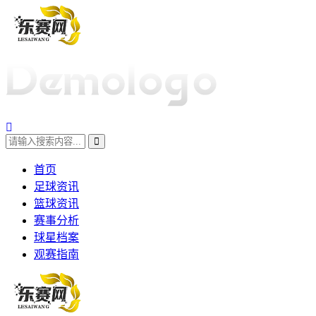
首页
足球资讯
篮球资讯
赛事分析
球星档案
观赛指南