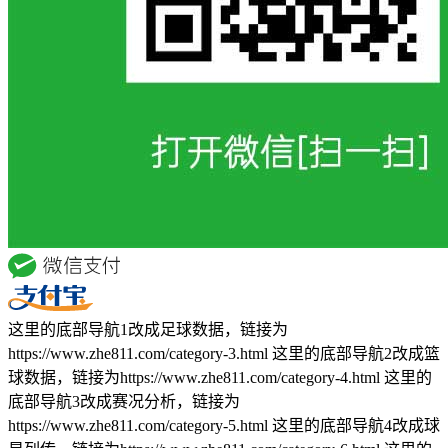
这里的底部导航1改成足球数据，链接为
https://www.zhe811.com/category-3.html 这里的底部导航2改成篮
球数据，链接为https://www.zhe811.com/category-4.html 这里的
底部导航3改成赛况分析，链接为
https://www.zhe811.com/category-5.html 这里的底部导航4改成球