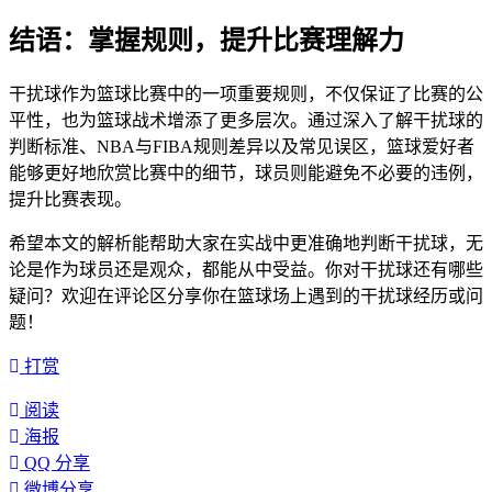
结语：掌握规则，提升比赛理解力
干扰球作为篮球比赛中的一项重要规则，不仅保证了比赛的公
平性，也为篮球战术增添了更多层次。通过深入了解干扰球的
判断标准、NBA与FIBA规则差异以及常见误区，篮球爱好者
能够更好地欣赏比赛中的细节，球员则能避免不必要的违例，
提升比赛表现。
希望本文的解析能帮助大家在实战中更准确地判断干扰球，无
论是作为球员还是观众，都能从中受益。你对干扰球还有哪些
疑问？欢迎在评论区分享你在篮球场上遇到的干扰球经历或问
题！
打赏
阅读
海报
QQ 分享
微博分享