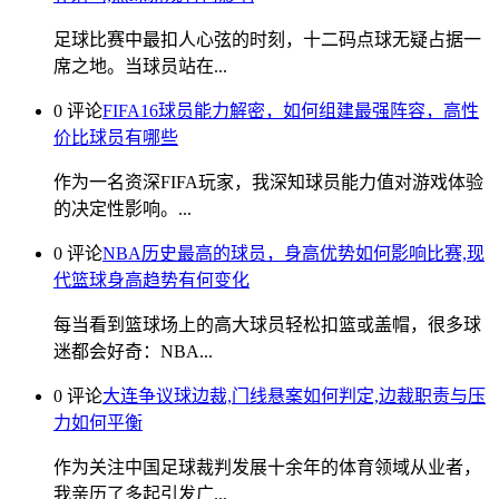
足球比赛中最扣人心弦的时刻，十二码点球无疑占据一
席之地。当球员站在...
0 评论
FIFA16球员能力解密，如何组建最强阵容，高性
价比球员有哪些
作为一名资深FIFA玩家，我深知球员能力值对游戏体验
的决定性影响。...
0 评论
NBA历史最高的球员，身高优势如何影响比赛,现
代篮球身高趋势有何变化
每当看到篮球场上的高大球员轻松扣篮或盖帽，很多球
迷都会好奇：NBA...
0 评论
大连争议球边裁,门线悬案如何判定,边裁职责与压
力如何平衡
作为关注中国足球裁判发展十余年的体育领域从业者，
我亲历了多起引发广...