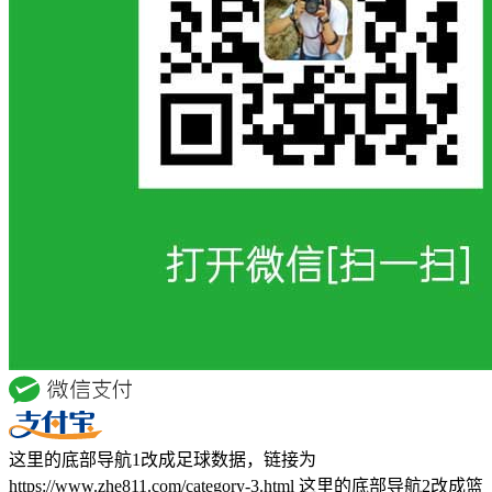
这里的底部导航1改成足球数据，链接为
https://www.zhe811.com/category-3.html 这里的底部导航2改成篮