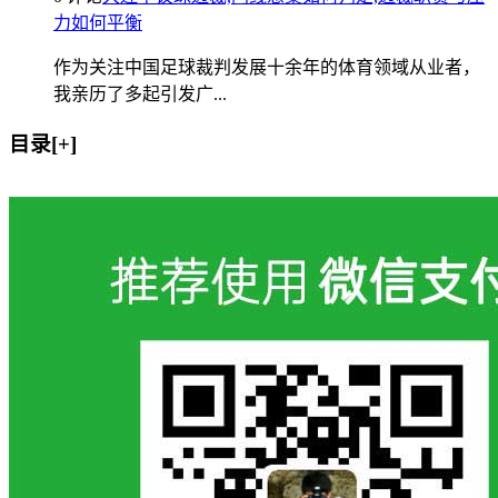
力如何平衡
作为关注中国足球裁判发展十余年的体育领域从业者，
我亲历了多起引发广...
目录[+]