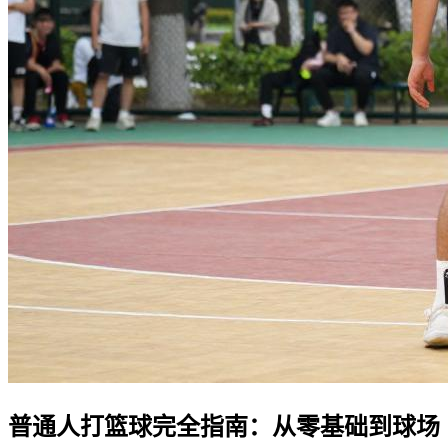
普通人打篮球完全指南：从零基础到球场