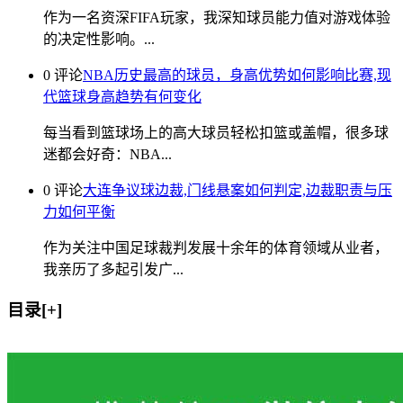
作为一名资深FIFA玩家，我深知球员能力值对游戏体验
的决定性影响。...
0 评论
NBA历史最高的球员，身高优势如何影响比赛,现
代篮球身高趋势有何变化
每当看到篮球场上的高大球员轻松扣篮或盖帽，很多球
迷都会好奇：NBA...
0 评论
大连争议球边裁,门线悬案如何判定,边裁职责与压
力如何平衡
作为关注中国足球裁判发展十余年的体育领域从业者，
我亲历了多起引发广...
目录[+]