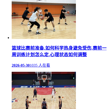
篮球比赛前准备,如何科学热身避免受伤,赛前一
周训练计划怎么定,心理状态如何调整
2026-05-30
1035 人在看