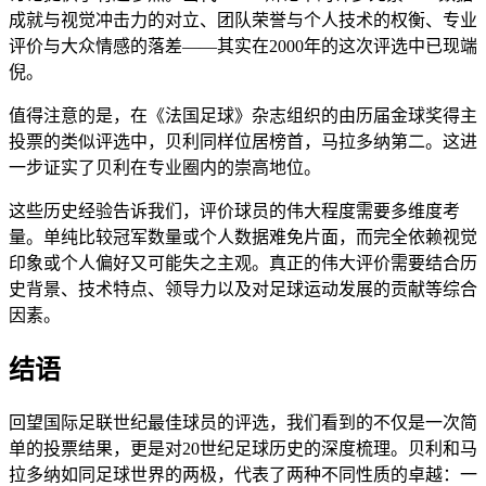
成就与视觉冲击力的对立、团队荣誉与个人技术的权衡、专业
评价与大众情感的落差——其实在2000年的这次评选中已现端
倪。
值得注意的是，在《法国足球》杂志组织的由历届金球奖得主
投票的类似评选中，贝利同样位居榜首，马拉多纳第二。这进
一步证实了贝利在专业圈内的崇高地位。
这些历史经验告诉我们，评价球员的伟大程度需要多维度考
量。单纯比较冠军数量或个人数据难免片面，而完全依赖视觉
印象或个人偏好又可能失之主观。真正的伟大评价需要结合历
史背景、技术特点、领导力以及对足球运动发展的贡献等综合
因素。
结语
回望国际足联世纪最佳球员的评选，我们看到的不仅是一次简
单的投票结果，更是对20世纪足球历史的深度梳理。贝利和马
拉多纳如同足球世界的两极，代表了两种不同性质的卓越：一