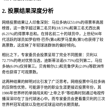
2. 投票结果深度分析
网络投票结果让人印象深刻：马拉多纳以53.6%的得票率高居
榜首，这一数字超过第二名贝利(18.53%)和第三名尤西比奥
(6.21%)的得票率总和。在排名前二十的球员中，上世纪90年
代活跃的球员如罗伯特·巴乔(第4)和罗马里奥(第5)也获得了较
高票数，这反映了年轻球迷群体的偏好倾向。
相比之下，专家委员会投票呈现了完全不同图景：贝利以
72.75%的绝对优势当选，迪斯蒂法诺(9.75%)位列第二，马拉
多纳(6.0%)仅排第三。贝肯鲍尔(2.)和克鲁伊夫(2.0%)等欧洲传
奇也获得了可观票数。
这两种结果的鲜明对比引发了广泛思考。网络投票中马拉多纳
的压倒性优势，可能源于他的职业生涯更接近投票年份，其
1986年世界杯的单骑闯关和“上帝之手”等经典时刻通过电视传
播深深印在了当代球迷心中。而专家委员会更看重贝利的三次
世界杯冠军成就以及他对足球运动的长期贡献。