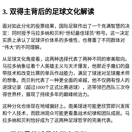
3. 双得主背后的足球文化解读
面对如此分化的投票结果，国际足联作出了一个充满智慧的决
定：同时授予马拉多纳和贝利“世纪最佳球员”称号。这一决定
实质上承认了足球评价体系的多维性，也尊重了不同群体对
“伟大”的不同理解。
从足球文化角度看，这两种选择代表了两种不同的审美取向。
马拉多纳象征着个人英雄主义与天才爆发，他那近乎魔幻的盘
带技术和改变比赛的单兵作战能力，满足了球迷对足球魔术师
的想象。而贝利代表了一种更全面的卓越，他不仅拥有惊人的
进球记录（超过1000个正式比赛进球），还带领巴西队三次夺
得世界杯，展现了持续多年的巅峰统治力。
这种分化也体现在地域偏好上。南美球迷可能更欣赏即兴发挥
和个人技术，而欧洲观众可能更看重战术纪律和团队成就。马
拉多纳和贝利恰好成为了这两种足球哲学的完美代表。