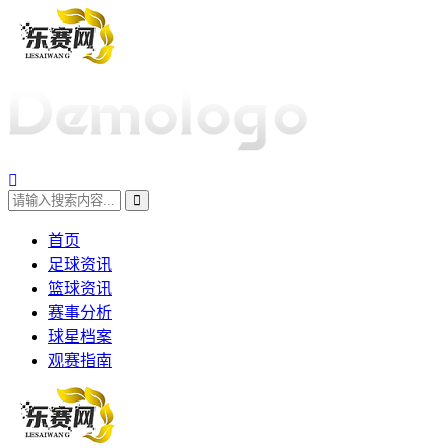
首页
足球资讯
篮球资讯
赛事分析
球星档案
观赛指南