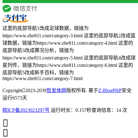
这里的底部导航1改成足球数据，链接为
https://www.zhe811.com/category-3.html 这里的底部导航2改成篮
球数据，链接为https://www.zhe811.com/category-4.html 这里的
底部导航3改成赛况分析，链接为
https://www.zhe811.com/category-5.html 这里的底部导航4改成球
星列传，链接为https://www.zhe811.com/category-6.html 这里的
底部导航5改成新手百科，链接为
https://www.zhe811.com/category-7.html
Copyright
2023-2039
哲发体网
版权所有. 基于
Z-BlogPHP
安全
运行
6573
天
皖ICP备2023023297号
运行时长：0.157秒
查询信息：14 次