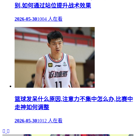
别,如何通过站位提升战术效果
2026-05-30
1004 人在看
篮球发呆什么原因,注意力不集中怎么办,比赛中
走神如何调整
2026-05-30
1012 人在看