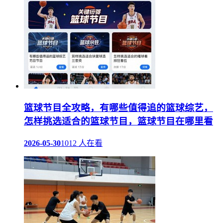
篮球节目全攻略，有哪些值得追的篮球综艺，
怎样挑选适合的篮球节目，篮球节目在哪里看
2026-05-30
1012 人在看