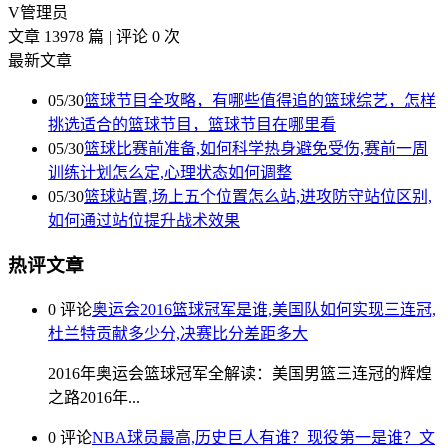
V
管理员
文章 13978 篇
|
评论 0 次
最新文章
05/30
篮球节目全攻略，有哪些值得追的篮球综艺，怎样
挑选适合的篮球节目，篮球节目在哪里看
05/30
篮球比赛前准备,如何科学热身避免受伤,赛前一周
训练计划怎么定,心理状态如何调整
05/30
篮球站置,场上五个位置怎么站,进攻防守站位区别,
如何通过站位提升战术效果
热评文章
0 评论
奥运会2016篮球冠军是谁,美国队如何实现三连冠,
杜兰特贡献多少分,决赛比分差距多大
2016年奥运会篮球冠军全解读：美国男篮三连冠的辉煌
之路2016年...
0 评论
NBA球员最高,历史巨人有谁？现役第一是谁？文