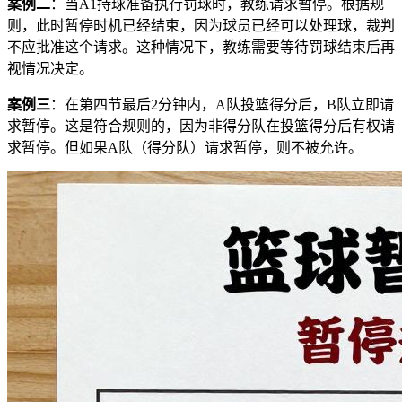
案例二
：当A1持球准备执行罚球时，教练请求暂停。根据规
则，此时暂停时机已经结束，因为球员已经可以处理球，裁判
不应批准这个请求。这种情况下，教练需要等待罚球结束后再
视情况决定。
案例三
：在第四节最后2分钟内，A队投篮得分后，B队立即请
求暂停。这是符合规则的，因为非得分队在投篮得分后有权请
求暂停。但如果A队（得分队）请求暂停，则不被允许。