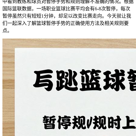
中看到教练和球员对暂停手势和规则理解不准确的情况。根据
国际篮联数据，一场职业篮球比赛平均会有6-8次暂停，每次
暂停虽然只有短短1分钟，却足以改变比赛走向。今天就让我
们一起深入了解篮球暂停手势的正确使用方法及相关规则要
点。