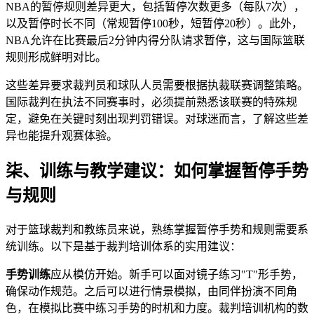
NBA的暂停规则差异更大，包括暂停次数更多（每队7次），
以及暂停时长不同（常规暂停100秒，短暂停20秒）。此外，
NBA允许在比赛最后2分钟内得分队请求暂停，这与国际篮联
规则形成鲜明对比。
这些差异要求裁判员和球队人员需要根据执裁联赛调整策略。
国际裁判在执法不同赛事时，必须提前熟悉该联赛的特殊规
定，避免在关键时刻出现判罚错误。对球迷而言，了解这些差
异也能提升观赛体验。
柒、训练与教学建议：如何掌握暂停手势
与规则
对于篮球裁判和教练员来说，熟练掌握暂停手势和规则需要系
统训练。以下是基于裁判培训体系的实用建议：
手势训练
应从模仿开始。新手可以面对镜子练习"T"形手势，
确保动作规范。之后可以进行情景模拟，由同伴扮演不同角
色，在模拟比赛中练习手势的时机和力度。裁判培训机构的数