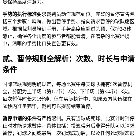
员保持高度注意力。
手势的执行标准
要求裁判员动作规范到位。完整的暂停宣告包
括三个步骤：鸣哨、做出暂停手势、指向请求暂停的球队席区
域。根据裁判员培训手册，手势高度应超过头顶，保持2-3秒
静止，确保各个角度的参与者都能看清。在嘈杂的比赛环境
中，清晰的手势比口头宣告更有效。
贰、暂停规则全解析：次数、时长与申请
条件
国际篮联规则明确规定，每场比赛中每支球队拥有5次暂停机
会，分配为上半场（第1-2节）2次、下半场（第3-4节）3次。
每次暂停时长为1分钟，但在实际执行中，如果双方队伍都在
50秒内准备完毕，裁判可以提前结束暂停。
暂停申请的条件
有严格限制。只有当球成死球、比赛计时钟停
止时才能请求暂停，具体包括：投篮得分后非得分队可以请求
暂停；罚球之间或最后一次罚球成功后；以及任何死球状态形