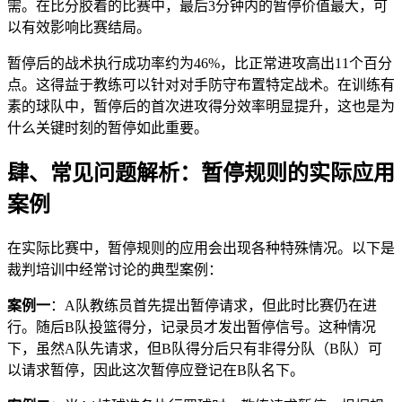
需。在比分胶着的比赛中，最后3分钟内的暂停价值最大，可
以有效影响比赛结局。
暂停后的战术执行成功率约为46%，比正常进攻高出11个百分
点。这得益于教练可以针对对手防守布置特定战术。在训练有
素的球队中，暂停后的首次进攻得分效率明显提升，这也是为
什么关键时刻的暂停如此重要。
肆、常见问题解析：暂停规则的实际应用
案例
在实际比赛中，暂停规则的应用会出现各种特殊情况。以下是
裁判培训中经常讨论的典型案例：
案例一
：A队教练员首先提出暂停请求，但此时比赛仍在进
行。随后B队投篮得分，记录员才发出暂停信号。这种情况
下，虽然A队先请求，但B队得分后只有非得分队（B队）可
以请求暂停，因此这次暂停应登记在B队名下。