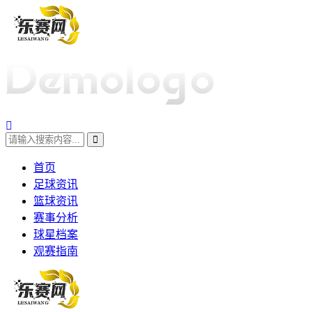
首页
足球资讯
篮球资讯
赛事分析
球星档案
观赛指南