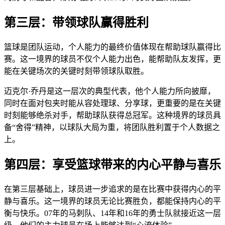
第三层：带领球队赢得胜利
篮球是团队运动，个人能力的最终价值体现在帮助球队赢得比
赛。这一境界的球员不仅个人能力出色，能帮助队友发挥，更
能在关键场次的关键时刻带领球队取胜。
迈克尔·乔丹是这一层次的典型代表，他个人能力所向披靡，
同时在面对包夹时能从容处理球、分享球，更重要的是在关键
时刻能够绝杀对手，帮助球队获得总冠军。这种境界的球员具
备“舍得”精神，以球队大局为重，将团队胜利置于个人数据之
上。
第四层：享受篮球带来的内心平静与喜乐
在第三层基础上，球员进一步追求的是在比赛中获得内心的平
静与喜乐。这一境界的球员无论比赛胜负，都能保持内心的平
衡与快乐。07年的马刺队、14年和16年的勇士队就接近这一层