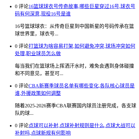
0 评论
16篮球球衣号传奇故事,哪些巨星穿过16号,球衣号
码有何深意,现役16号是谁
16号篮球球衣：从传奇巨星到中国新星的号码传承在篮
球世界里，球衣号...
0 评论
打篮球为啥容易打架,如何避免冲突,球场冲突如何
处理,职业球员怎么做
每当我们在篮球场上挥洒汗水时，难免会遇到身体碰撞
和不同意见，甚至可...
0 评论
CBA新赛季球员名单有哪些变化,各队核心球员是
谁,外援政策如何调整
随着2025-2026赛季CBA联赛国内球员注册完成，各支球
队的球...
0 评论
点球可以补射,点球补射规则是什么,点球大战可以
补射吗,点球新规有何影响