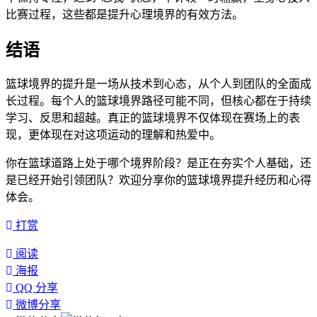
比赛过程，这些都是提升心理境界的有效方法。
结语
篮球境界的提升是一场从技术到心态，从个人到团队的全面成
长过程。每个人的篮球境界路径可能不同，但核心都在于持续
学习、反思和超越。真正的篮球境界不仅体现在赛场上的表
现，更体现在对这项运动的理解和热爱中。
你在篮球道路上处于哪个境界阶段？是正在夯实个人基础，还
是已经开始引领团队？欢迎分享你的篮球境界提升经历和心得
体会。
打赏
阅读
海报
QQ 分享
微博分享