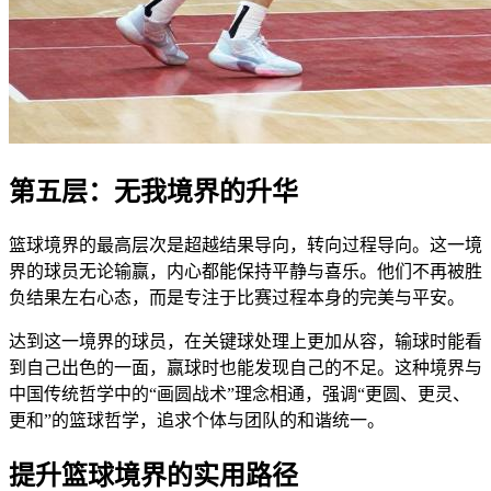
第五层：无我境界的升华
篮球境界的最高层次是超越结果导向，转向过程导向。这一境
界的球员无论输赢，内心都能保持平静与喜乐。他们不再被胜
负结果左右心态，而是专注于比赛过程本身的完美与平安。
达到这一境界的球员，在关键球处理上更加从容，输球时能看
到自己出色的一面，赢球时也能发现自己的不足。这种境界与
中国传统哲学中的“画圆战术”理念相通，强调“更圆、更灵、
更和”的篮球哲学，追求个体与团队的和谐统一。
提升篮球境界的实用路径