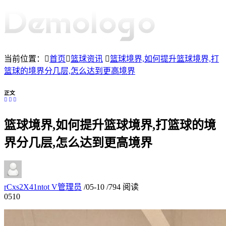
当前位置：
首页
篮球资讯
篮球境界,如何提升篮球境界,打
篮球的境界分几层,怎么达到更高境界
正文
篮球境界,如何提升篮球境界,打篮球的境
界分几层,怎么达到更高境界
rCxs2X41ntot
V
管理员
/
05-10
/
794 阅读
05
10