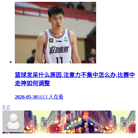
篮球发呆什么原因,注意力不集中怎么办,比赛中
走神如何调整
2026-05-30
1013 人在看