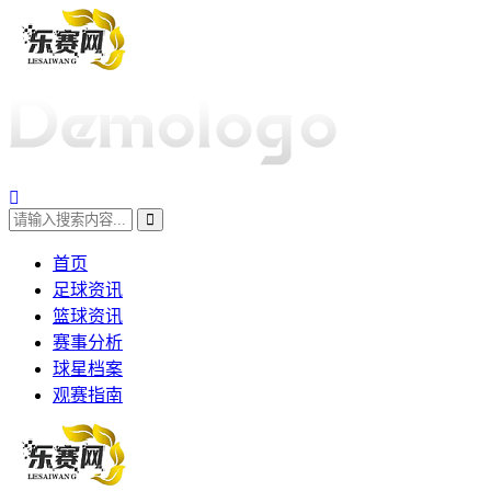
首页
足球资讯
篮球资讯
赛事分析
球星档案
观赛指南