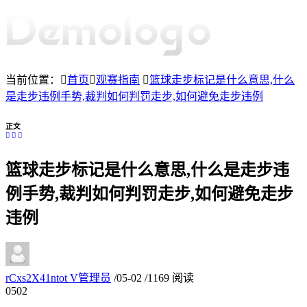
当前位置：
首页
观赛指南
篮球走步标记是什么意思,什么
是走步违例手势,裁判如何判罚走步,如何避免走步违例
正文
篮球走步标记是什么意思,什么是走步违
例手势,裁判如何判罚走步,如何避免走步
违例
rCxs2X41ntot
V
管理员
/
05-02
/
1169 阅读
05
02