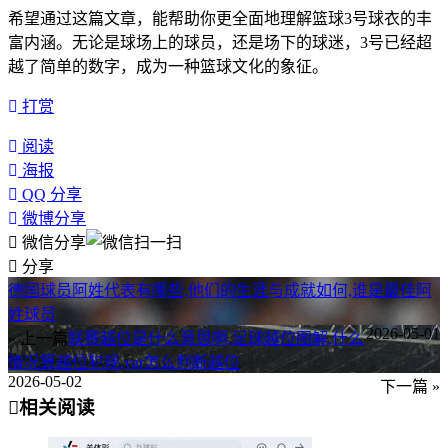
希望通过这篇文章，能帮助你更全面地理解篮球3号球衣的丰
富内涵。无论是球场上的球员，还是场下的球迷，3号已经超
越了简单的数字，成为一种篮球文化的象征。
打赏
阅读
海报
QQ 分享
微博分享
微信分享
分享
德国球员阿姓代表有哪些,他们的生涯与成就如何,谁是最佳阿
姓球员
2026-05-01
« 上一篇
联赛越位是什么意思啊,足球越位图解,什么
情况算越位犯规,var怎么判断越位
2026-05-02
下一篇 »
相关阅读