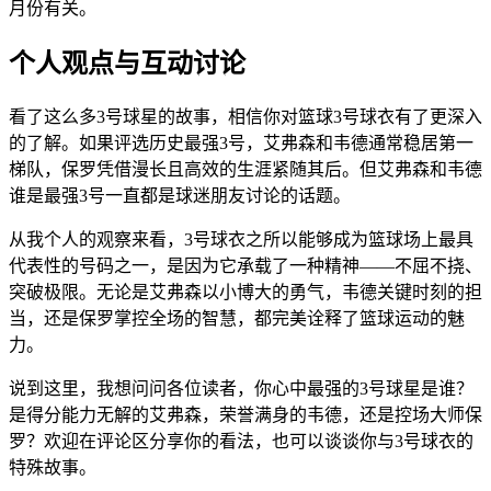
月份有关。
个人观点与互动讨论
看了这么多3号球星的故事，相信你对篮球3号球衣有了更深入
的了解。如果评选历史最强3号，艾弗森和韦德通常稳居第一
梯队，保罗凭借漫长且高效的生涯紧随其后。但艾弗森和韦德
谁是最强3号一直都是球迷朋友讨论的话题。
从我个人的观察来看，3号球衣之所以能够成为篮球场上最具
代表性的号码之一，是因为它承载了一种精神——不屈不挠、
突破极限。无论是艾弗森以小博大的勇气，韦德关键时刻的担
当，还是保罗掌控全场的智慧，都完美诠释了篮球运动的魅
力。
说到这里，我想问问各位读者，你心中最强的3号球星是谁？
是得分能力无解的艾弗森，荣誉满身的韦德，还是控场大师保
罗？欢迎在评论区分享你的看法，也可以谈谈你与3号球衣的
特殊故事。