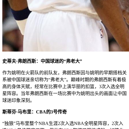
史蒂夫·弗朗西斯：中国球迷的“弗老大”
作为姚明在火箭队的前队友，弗朗西斯因与姚明的早期搭档关
系被中国球迷亲切称为“弗老大”。巅峰时期的弗朗西斯有着极
高的身体天赋，经常在比赛中上演华丽的扣篮，3次入选全明
星阵容。当年弗朗西斯在一场比赛中为姚明出头的画面让中国
球迷印象深刻。
斯蒂芬·马布里：CBA的3号传奇
“独狼”马布里整个NBA生涯2次入选NBA全明星阵容，2次入