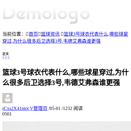
当前位置：
首页
篮球资讯
篮球3号球衣代表什么,哪些球星
穿过,为什么很多后卫选择3号,韦德艾弗森谁更强
正文
篮球3号球衣代表什么,哪些球星穿过,为什
么很多后卫选择3号,韦德艾弗森谁更强
rCxs2X41ntot
V
管理员
/
05-01
/
1232 阅读
05
01