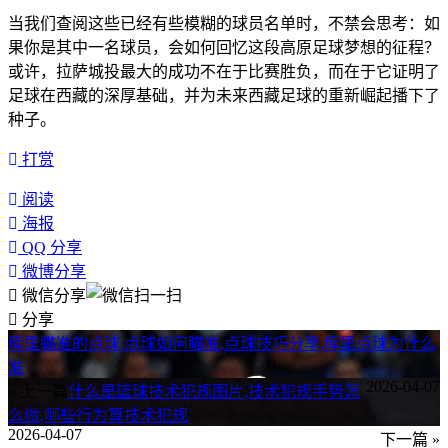
当我们查阅这些已经有些模糊的球员名单时，不禁会思考：如
果你是其中一名球员，会如何回忆这段高原足球梦想的征程？
或许，拉萨城投最大的成功不在于比赛胜负，而在于它证明了
足球在西藏的深厚基础，并为未来西藏足球的重新崛起播下了
种子。
打赏
阅读
海报
QQ 分享
微博分享
微信分享
分享
库里瞄准的点球,点球如何瞄准,点球技巧分享,库里点球为什么
准
2026-04-07
« 上一篇
什么是篮球技术犯规图片,技术犯规手势怎
么做,哪些行为算技术犯规
2026-04-07
下一篇 »