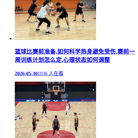
篮球比赛前准备,如何科学热身避免受伤,赛前一
周训练计划怎么定,心理状态如何调整
2026-05-30
1036 人在看