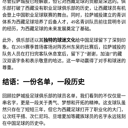
尽管拉萨城投已经解散，但它对西藏足球的贡献是深远的。俱
乐部打破了西藏没有职业足球俱乐部的历史，让西藏球员有机
会登上中国职业足球联赛的舞台。同时，拉萨城投建立的青训
体系为西藏足球培养了后备人才，49名青训队员前往昆明冬训
的经历，为西藏足球的未来发展奠定了基础。
此外，俱乐部还以其​
​独特的球迷文化​
​给中国足球留下了深刻印
象。在2019赛季首场客场对阵苏州东吴的比赛后，拉萨城投的
队务人员在打扫完客队休息室后，留下了“谢谢，加油!”的藏
汉双语字条和表示敬意的哈达，这一举动赢得了对手和球迷的
尊重。
结语：一份名单，一段历史
回顾拉萨城投足球俱乐部的球员名单，我们看到的不仅仅是一
串名字，更是一段关于勇气、梦想和开拓的精神。这支球队虽
然只存在了短短三年，但它为西藏足球打开了职业化的大门，
让次旺平措、次仁尼玛、旦增夏加等藏族球员的名字永远铭刻
在中国足球的历史中。