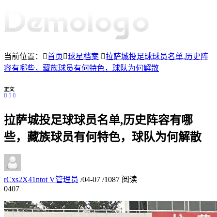
当前位置：
首页
球星档案
拉萨城投足球球员名单,历史阵
容有哪些，藏族球员有何特色，球队为何解散
正文
拉萨城投足球球员名单,历史阵容有哪
些，藏族球员有何特色，球队为何解散
rCxs2X41ntot
V
管理员
/
04-07
/
1087 阅读
04
07