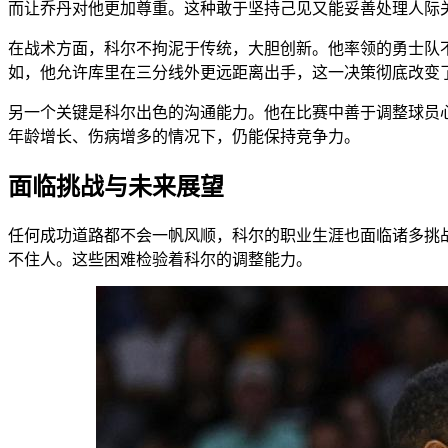
而让乔丹对他更加尊重。这种敢于坚持己见又能妥善处理人际
在战术方面，科尔不拘泥于传统，大胆创新。他率领的勇士队
如，他允许库里在三分线外更远距离出手，这一决策彻底改变
另一个关键是科尔出色的沟通能力。他在比赛中善于调整球员
年龄增长、伤病增多的情况下，仍能保持竞争力。
面临挑战与未来展望
任何成功道路都不会一帆风顺，科尔的职业生涯也面临诸多挑战。
不住人。这些困难检验着科尔的调整能力。