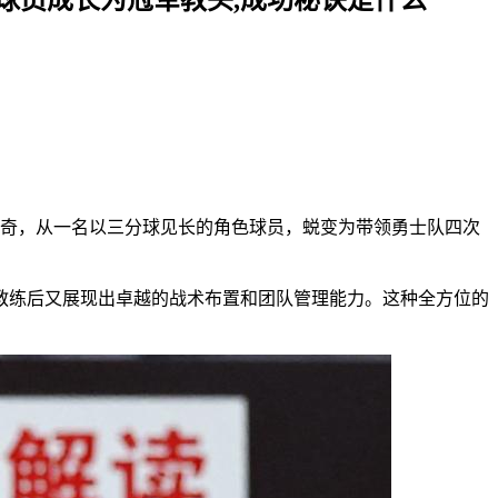
传奇，从一名以三分球见长的角色球员，蜕变为带领勇士队四次
教练后又展现出卓越的战术布置和团队管理能力。这种全方位的