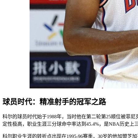
球员时代：精准射手的冠军之路
科尔的球员时代始于1988年，当时他在第二轮第25顺位被
定性极高，职业生涯三分球命中率达到45.4%，是NBA历史上
科尔职业生涯的转折点出现在1995-96赛季，30岁的他加