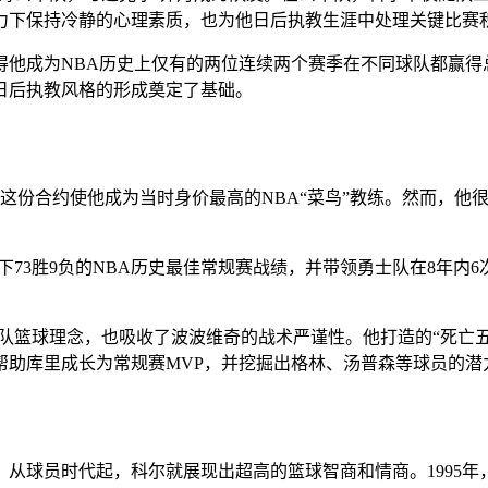
力下保持冷静的心理素质，也为他日后执教生涯中处理关键比赛
得他成为NBA历史上仅有的两位连续两个赛季在不同球队都赢得
日后执教风格的形成奠定了基础。
练，这份合约使他成为当时身价最高的NBA“菜鸟”教练。然而，他
创下73胜9负的NBA历史最佳常规赛战绩，并带领勇士队在8年内6
队篮球理念，也吸收了波波维奇的战术严谨性。他打造的“死亡
帮助库里成长为常规赛MVP，并挖掘出格林、汤普森等球员的潜
从球员时代起，科尔就展现出超高的篮球智商和情商。1995