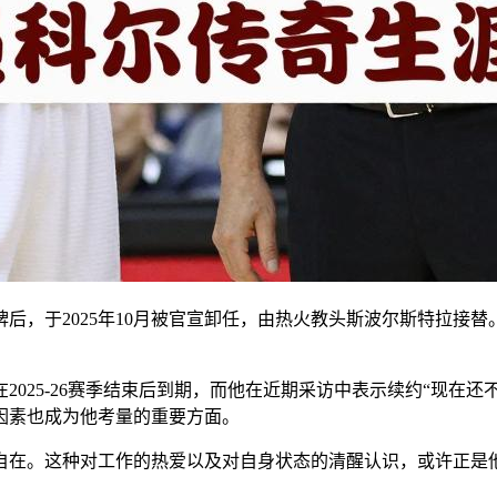
牌后，于2025年10月被官宣卸任，由热火教头斯波尔斯特拉
025-26赛季结束后到期，而他在近期采访中表示续约“现在还
因素也成为他考量的重要方面。
自在。这种对工作的热爱以及对自身状态的清醒认识，或许正是