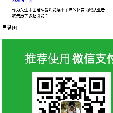
作为关注中国足球裁判发展十余年的体育领域从业者，
我亲历了多起引发广...
目录[+]