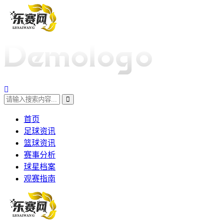
首页
足球资讯
篮球资讯
赛事分析
球星档案
观赛指南