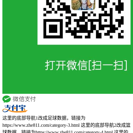
这里的底部导航1改成足球数据，链接为
https://www.zhe811.com/category-3.html 这里的底部导航2改成篮
球数据，链接为https://www.zhe811.com/category-4.html 这里的