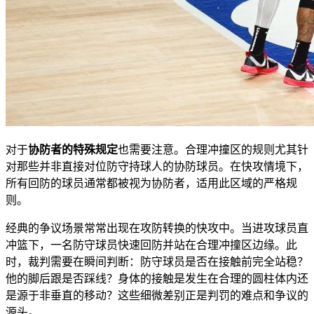
对于
协防者的特殊规定
也需要注意。合理冲撞区的规则尤其针
对那些并非直接对位防守持球人的协防球员。在快攻情境下，
所有回防的球员通常都被视为协防者，适用此区域的严格规
则。
经典的争议场景常常出现在攻防转换的快攻中。当进攻球员直
冲篮下，一名防守球员快速回防并站在合理冲撞区边缘。此
时，裁判需要在瞬间判断：防守球员是否在接触前完全站稳？
他的脚后跟是否踩线？身体的接触是发生在合理的圆柱体内还
是源于非垂直的移动？这些细微差别正是判罚的难点和争议的
源头。