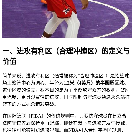
一、进攻有利区（合理冲撞区）的定义与
价值
简单来说，进攻有利区（通常被称为“合理冲撞区”）是指篮球
场上篮筐中心为圆心、半径为
1.2米（4英尺）的半圆形区域
。
这个区域的设立，根本目的是为了平衡攻守双方的权利，鼓励
更流畅、更具观赏性的进攻，同时限制防守球员通过永久站桩
篮下的方式扼杀精彩突破。
在国际篮联（FIBA）的传统规则中，只要防守球员在建立合
法防守位置后保持垂直起跳，即便在篮下与进攻方发生接触，
也往往可能被判罚进攻犯规。而NBA引入合理冲撞区规则，