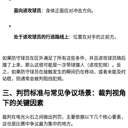
面向进攻球员
：身体正面应对冲击方向。
处于进攻球员的行进路线上
：位置在对手的正前方。
如果防守球员在区外满足了所有这些条件，并且进攻球员随后
撞了上来，那么这很可能是一次带球撞人（进攻犯规）。反
之，如果防守球员在接触发生的瞬间仍在移动，或者未能及时
站稳，则通常会被判阻挡犯规。
三、判罚标准与常见争议场景：裁判视角
下的关键因素
裁判在电光火石之间做出判罚，主要依据以下几个核心要素，
这也是比赛中争议最为集中的地方。