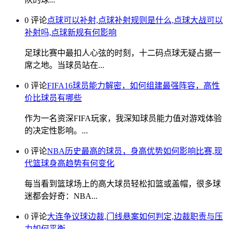
0 评论
点球可以补射,点球补射规则是什么,点球大战可以
补射吗,点球新规有何影响
足球比赛中最扣人心弦的时刻，十二码点球无疑占据一
席之地。当球员站在...
0 评论
FIFA16球员能力解密，如何组建最强阵容，高性
价比球员有哪些
作为一名资深FIFA玩家，我深知球员能力值对游戏体验
的决定性影响。...
0 评论
NBA历史最高的球员，身高优势如何影响比赛,现
代篮球身高趋势有何变化
每当看到篮球场上的高大球员轻松扣篮或盖帽，很多球
迷都会好奇：NBA...
0 评论
大连争议球边裁,门线悬案如何判定,边裁职责与压
力如何平衡