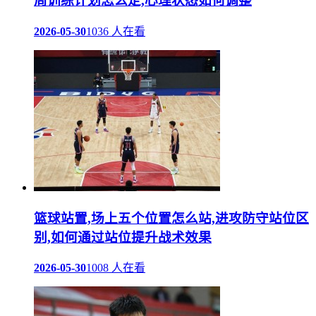
周训练计划怎么定,心理状态如何调整
2026-05-30
1036 人在看
篮球站置,场上五个位置怎么站,进攻防守站位区
别,如何通过站位提升战术效果
2026-05-30
1008 人在看