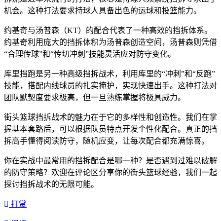
机会。这种打法要求持球人具备出色的运球和投篮能力。
约基奇与汤普森（KT）的配合代表了一种高效的挡拆体系。
约基奇利用庞大的挡拆体积为汤普森创造空间，汤普森则凭借
“合理传球”和“传切冲刺”技能灵活应对防守变化。
库里挡跑是另一种高级挡拆战术，利用库里的“冲刺”和“反跑”
技能，搭配内线球员的扎实掩护，实现快速出手。这种打法对
团队默契度要求极高，但一旦熟练掌握将极具威力。
街头篮球挡拆战术的魅力在于它的多样性和创造性。我们在掌
握基本套路后，可以根据队员特点开发个性化配合。真正的挡
拆高手懂得阅读防守，随机应变，让每次配合都充满惊喜。
你在实战中最常用的挡拆配合是哪一种？是否遇到过难以破解
的防守策略？欢迎在评论区分享你的街头篮球经验，我们一起
探讨挡拆战术的无限可能。
打赏