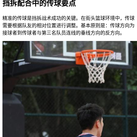
挡拆配合中的传球要点
精准的传球是挡拆战术成功的关键。在街头篮球环境中，传球
需要根据队友的相对位置进行调整。基本原则是：传球方向为
接球者到传球者与第三名队员连线的垂线方向的反方向。