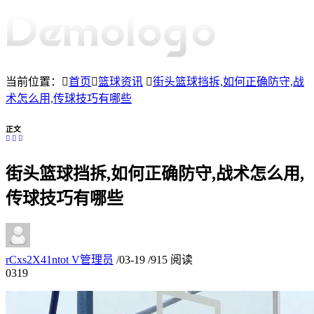
当前位置：
首页
篮球资讯
街头篮球挡拆,如何正确防守,战
术怎么用,传球技巧有哪些
正文
街头篮球挡拆,如何正确防守,战术怎么用,
传球技巧有哪些
rCxs2X41ntot
V
管理员
/
03-19
/
915 阅读
03
19