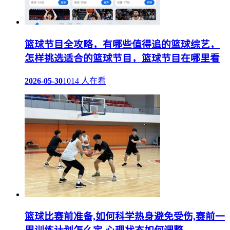
篮球节目全攻略，有哪些值得追的篮球综艺，
怎样挑选适合的篮球节目，篮球节目在哪里看
2026-05-30
1014 人在看
篮球比赛前准备,如何科学热身避免受伤,赛前一