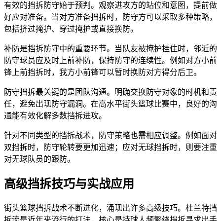
有效的挡拆防守始于预判。观察进攻方的站位和意图，提前做
好应对准备。当对方准备挡拆时，防守方可以采取多种策略，
包括挤过掩护、穿过掩护或直接换防。
补防是挡拆防守中的重要环节。当队友被掩护挂住时，邻近的
防守球员应及时上前补防，保持防守的连续性。例如对方小前
锋上前挡拆时，我方小前锋可以暂时换防对方得分后卫。
防守挡拆最关键的是团队沟通。明确交换防守对象的时机和责
任，避免出现防守漏洞。在高水平街头篮球比赛中，良好的沟
通能有效化解多数挡拆进攻。
针对不同类型的挡拆战术，防守策略也需相应调整。例如面对
双挡拆时，防守轮转要更加迅速；应对无球挡拆时，则要注重
对无球队员的跟防。
高级挡拆技巧与实战应用
街头篮球挡拆战术不断进化，涌现出许多高级技巧。杜兰特挡
拆流是近年来流行的打法，核心是持球人频繁绕挡拆寻求出手