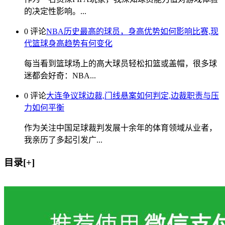
的决定性影响。...
0 评论
NBA历史最高的球员，身高优势如何影响比赛,现
代篮球身高趋势有何变化
每当看到篮球场上的高大球员轻松扣篮或盖帽，很多球
迷都会好奇：NBA...
0 评论
大连争议球边裁,门线悬案如何判定,边裁职责与压
力如何平衡
作为关注中国足球裁判发展十余年的体育领域从业者，
我亲历了多起引发广...
目录[+]