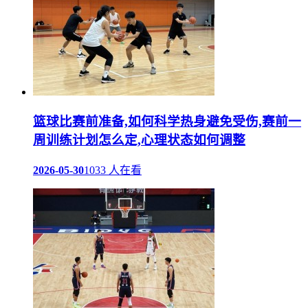
篮球比赛前准备,如何科学热身避免受伤,赛前一
周训练计划怎么定,心理状态如何调整
2026-05-30
1033 人在看