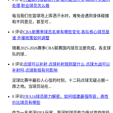
处理,职业球员怎么做
每当我们在篮球场上挥洒汗水时，难免会遇到身体碰撞
和不同意见，甚至可...
0 评论
CBA新赛季球员名单有哪些变化,各队核心球员是
谁,外援政策如何调整
随着2025-2026赛季CBA联赛国内球员注册完成，各支球
队的球...
0 评论
点球可以补射,点球补射规则是什么,点球大战可以
补射吗,点球新规有何影响
足球比赛中最扣人心弦的时刻，十二码点球无疑占据一
席之地。当球员站在...
0 评论
FIFA16球员能力解密，如何组建最强阵容，高性
价比球员有哪些
作为一名资深FIFA玩家，我深知球员能力值对游戏体验