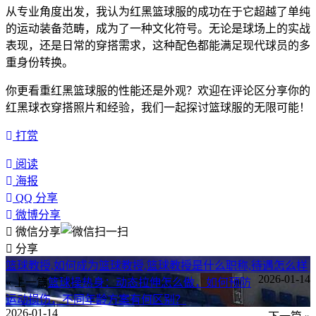
从专业角度出发，我认为红黑篮球服的成功在于它超越了单纯
的运动装备范畴，成为了一种文化符号。无论是球场上的实战
表现，还是日常的穿搭需求，这种配色都能满足现代球员的多
重身份转换。
你更看重红黑篮球服的性能还是外观？欢迎在评论区分享你的
红黑球衣穿搭照片和经验，我们一起探讨篮球服的无限可能！
打赏
阅读
海报
QQ 分享
微博分享
微信分享
分享
篮球教授,如何成为篮球教授,篮球教授是什么职称,待遇怎么样
2026-01-14
« 上一篇
篮球操热身：动态拉伸怎么做，如何预防
运动损伤，不同年龄方案有何区别？
2026-01-14