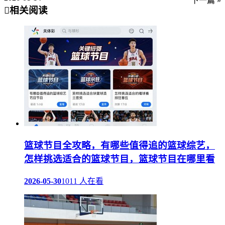
下一篇 »
相关阅读
篮球节目全攻略，有哪些值得追的篮球综艺，
怎样挑选适合的篮球节目，篮球节目在哪里看
2026-05-30
1011 人在看