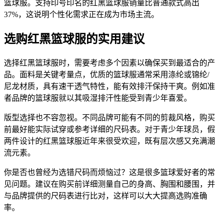
篮球服。支持印号印名的红黑篮球服销量比普通款式高出
37%，这说明个性化需求正在成为市场主流。
选购红黑篮球服的实用建议
选择红黑篮球服时，需要考虑多个因素以确保买到最适合的产
品。面料是关键考量点，优质的篮球服通常采用涤纶或锦纶/
尼龙材质，具有速干透气特性，能有效排汗保持干爽。例如准
者品牌的篮球服就以其吸湿排汗性能受到青少年喜爱。
版型选择也不容忽视。不同品牌可能有不同的剪裁风格，购买
前最好能实际试穿或参考详细的尺码表。对于青少年球员，假
两件设计的红黑篮球服近年来很受欢迎，既有层次感又充满潮
流元素。
你是否也曾经为选错尺码而烦恼过？这是很多篮球爱好者的常
见问题。建议在购买前详细测量自己的身高、胸围和腰围，并
与品牌提供的尺码表进行比对，这样可以大大提高选购准确
率。