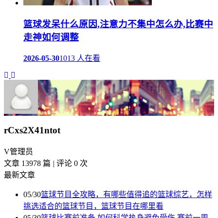
篮球发呆什么原因,注意力不集中怎么办,比赛中
走神如何调整
2026-05-30
1013 人在看
rCxs2X41ntot
V
管理员
文章 13978 篇
|
评论 0 次
最新文章
05/30
篮球节目全攻略，有哪些值得追的篮球综艺，怎样
挑选适合的篮球节目，篮球节目在哪里看
05/30
篮球比赛前准备,如何科学热身避免受伤,赛前一周