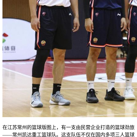
在江苏常州的篮球版图上，有一支由民营企业打造的篮球劲旅
——常州凯达重工篮球队。这支队伍不仅在国内多项三人篮球