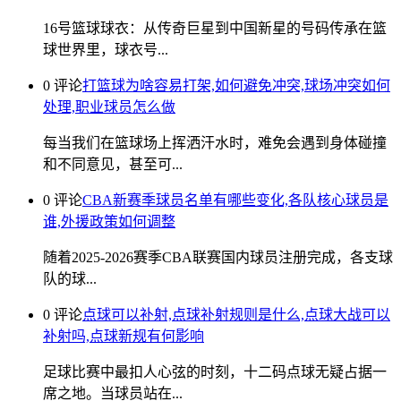
16号篮球球衣：从传奇巨星到中国新星的号码传承在篮
球世界里，球衣号...
0 评论
打篮球为啥容易打架,如何避免冲突,球场冲突如何
处理,职业球员怎么做
每当我们在篮球场上挥洒汗水时，难免会遇到身体碰撞
和不同意见，甚至可...
0 评论
CBA新赛季球员名单有哪些变化,各队核心球员是
谁,外援政策如何调整
随着2025-2026赛季CBA联赛国内球员注册完成，各支球
队的球...
0 评论
点球可以补射,点球补射规则是什么,点球大战可以
补射吗,点球新规有何影响
足球比赛中最扣人心弦的时刻，十二码点球无疑占据一
席之地。当球员站在...