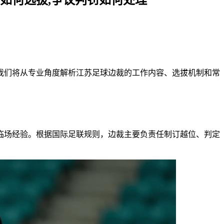
我们将从专业角度解析江苏足球边裁的工作内容、选拔机制和常
临场经验。根据国际足联规则，边裁主要负责任制订越位、判定