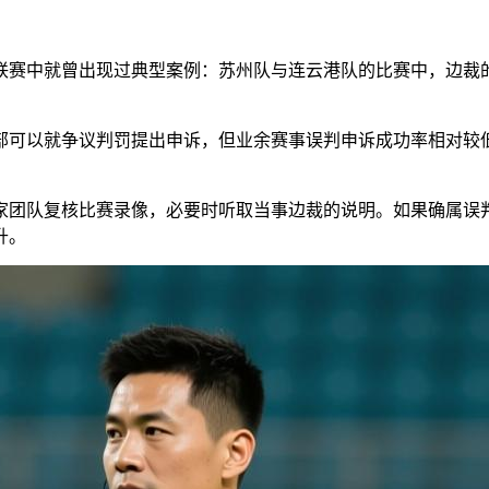
球联赛中就曾出现过典型案例：苏州队与连云港队的比赛中，边
可以就争议判罚提出申诉，但业余赛事误判申诉成功率相对较低
家团队复核比赛录像，必要时听取当事边裁的说明。如果确属误
升。