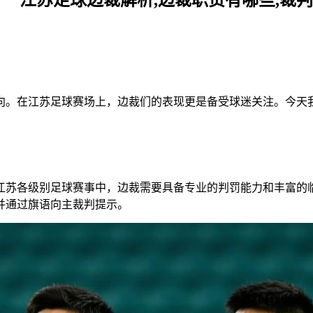
向。在江苏足球赛场上，边裁们的表现更是备受球迷关注。今天
江苏各级别足球赛事中，边裁需要具备专业的判罚能力和丰富的
并通过旗语向主裁判提示。