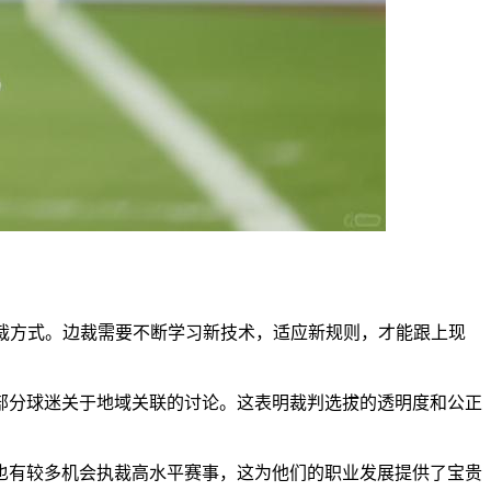
裁方式。边裁需要不断学习新技术，适应新规则，才能跟上现
部分球迷关于地域关联的讨论。这表明裁判选拔的透明度和公正
也有较多机会执裁高水平赛事，这为他们的职业发展提供了宝贵