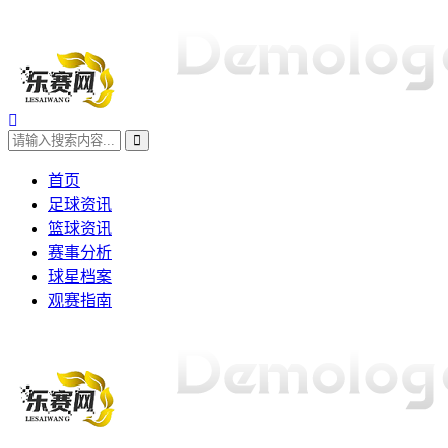
首页
足球资讯
篮球资讯
赛事分析
球星档案
观赛指南