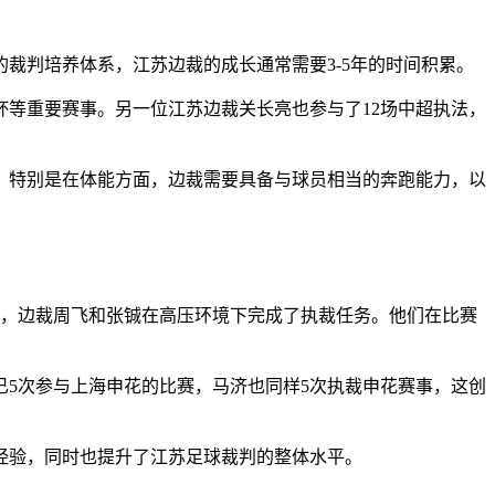
裁判培养体系，江苏边裁的成长通常需要3-5年的时间积累。
杯等重要赛事。另一位江苏边裁关长亮也参与了12场中超执法，
。特别是在体能方面，边裁需要具备与球员相当的奔跑能力，以
观众，边裁周飞和张铖在高压环境下完成了执裁任务。他们在比赛
5次参与上海申花的比赛，马济也同样5次执裁申花赛事，这创
经验，同时也提升了江苏足球裁判的整体水平。