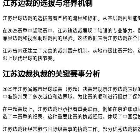
江苏边裁的选拔与培养机制
江苏足球边裁的选拔有着严格的流程和标准。从基层裁判到能够
在2025赛季中超联赛中，江苏籍边裁展现了较强的专业能力
兼具边裁和视频助理裁判的经验。这些数据表明江苏边裁在全
江苏省内还建立了完善的裁判晋升机制。从地市级比赛开始，
跟上现代足球的快节奏。
江苏边裁执裁的关键赛事分析
2025年江苏省城市足球联赛（苏超）决赛是观察江苏边裁表现
中准确判罚了多次越位和边界球，为比赛的顺利进行提供了保
在中超赛场上，江苏边裁也承担着重要职责。例如在京沪焦点
造了本赛季的纪录。这种重要比赛的执裁经历，体现了中国足
江苏边裁还经常参与国际级赛事的执裁工作。部分优秀边裁被