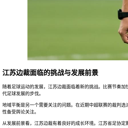
江苏边裁面临的挑战与发展前景
随着足球运动的发展，江苏边裁面临着新的挑战。比赛节奏加
代足球发展的步伐。
地域平衡是另一个需要关注的问题。在近期中超联赛的裁判选
性备受舆论关注。
从发展前景看，江苏边裁有着良好的成长环境。江苏省足协定