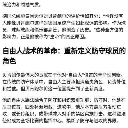
统治力和领袖气质。
德国总统施泰因迈尔对贝肯鲍尔的评价恰如其分：“也许没有
人能像贝肯鲍尔这样对德国足球产生如此深远的影响。作为球
员、球队教练和俱乐部高管，他创造了历史。”这种全方位的
影响力，正是他被称为“皇帝”的真正原因。
自由人战术的革命：重新定义防守球员的
角色
贝肯鲍尔最伟大的贡献在于他对“自由人”位置的革命性创新。
在传统的防守体系中，自由人主要承担清道夫角色，负责补位
和拦截。但贝肯鲍尔将这一位置提升到了全新高度。
他的自由人踢法融合了防守和组织双重功能：防守时，他处在
后卫位置，四处补漏堵截；进攻中，他从本方最后方发动进
攻，或长传组织，或带球冲入对手的禁区实施打击。这种踢法
使他成为全场比赛的指挥中心，模糊了防守与进攻的界限。