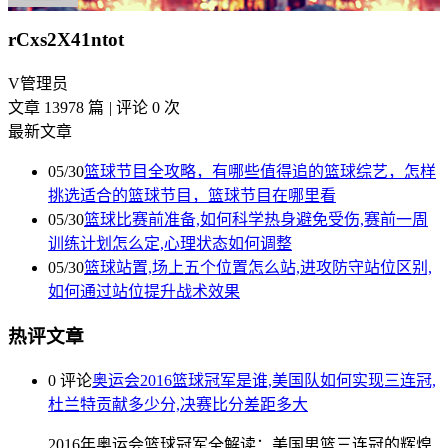
rCxs2X41ntot
V
管理员
文章 13978 篇
|
评论 0 次
最新文章
05/30
篮球节目全攻略，有哪些值得追的篮球综艺，怎样
挑选适合的篮球节目，篮球节目在哪里看
05/30
篮球比赛前准备,如何科学热身避免受伤,赛前一周
训练计划怎么定,心理状态如何调整
05/30
篮球站置,场上五个位置怎么站,进攻防守站位区别,
如何通过站位提升战术效果
热评文章
0 评论
奥运会2016篮球冠军是谁,美国队如何实现三连冠,
杜兰特贡献多少分,决赛比分差距多大
2016年奥运会篮球冠军全解读：美国男篮三连冠的辉煌