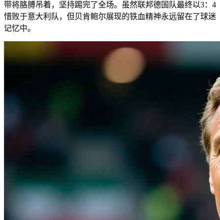
带将胳膊吊着，坚持踢完了全场。虽然联邦德国队最终以3：4
惜败于意大利队，但贝肯鲍尔展现的铁血精神永远留在了球迷
记忆中。