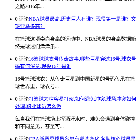
之路2016年...
0 评论
NBA球员最高,历史巨人有谁？现役第一是谁？文
班亚马多高？
在篮球这项崇尚身高的运动中，NBA球员的身高数据始
终是球迷们津津乐...
0 评论
16篮球球衣号传奇故事,哪些巨星穿过16号,球衣号
码有何深意,现役16号是谁
16号篮球球衣：从传奇巨星到中国新星的号码传承在篮
球世界里，球衣号...
0 评论
打篮球为啥容易打架,如何避免冲突,球场冲突如何
处理,职业球员怎么做
每当我们在篮球场上挥洒汗水时，难免会遇到身体碰撞
和不同意见，甚至可...
0 评论
CBA新赛季球员名单有哪些变化,各队核心球员是