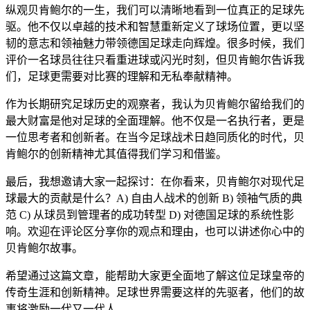
纵观贝肯鲍尔的一生，我们可以清晰地看到一位真正的足球先
驱。他不仅以卓越的技术和智慧重新定义了球场位置，更以坚
韧的意志和领袖魅力带领德国足球走向辉煌。很多时候，我们
评价一名球员往往只看重进球或闪光时刻，但贝肯鲍尔告诉我
们，足球更需要对比赛的理解和无私奉献精神。
作为长期研究足球历史的观察者，我认为贝肯鲍尔留给我们的
最大财富是他对足球的全面理解。他不仅是一名执行者，更是
一位思考者和创新者。在当今足球战术日趋同质化的时代，贝
肯鲍尔的创新精神尤其值得我们学习和借鉴。
最后，我想邀请大家一起探讨：在你看来，贝肯鲍尔对现代足
球最大的贡献是什么？A) 自由人战术的创新 B) 领袖气质的典
范 C) 从球员到管理者的成功转型 D) 对德国足球的系统性影
响。欢迎在评论区分享你的观点和理由，也可以讲述你心中的
贝肯鲍尔故事。
希望通过这篇文章，能帮助大家更全面地了解这位足球皇帝的
传奇生涯和创新精神。足球世界需要这样的先驱者，他们的故
事将激励一代又一代人。