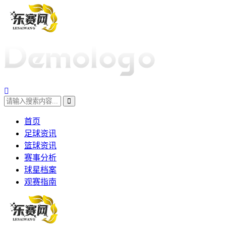
首页
足球资讯
篮球资讯
赛事分析
球星档案
观赛指南