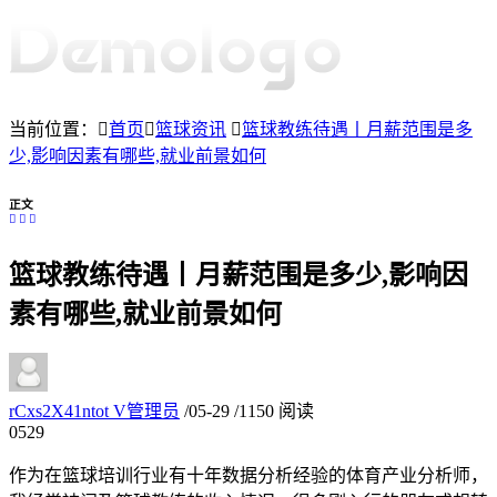
当前位置：
首页
篮球资讯
篮球教练待遇丨月薪范围是多
少,影响因素有哪些,就业前景如何
正文
篮球教练待遇丨月薪范围是多少,影响因
素有哪些,就业前景如何
rCxs2X41ntot
V
管理员
/
05-29
/
1150 阅读
05
29
作为在篮球培训行业有十年数据分析经验的体育产业分析师，