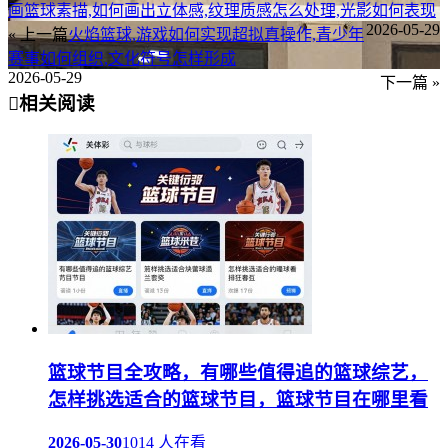
画篮球素描,如何画出立体感,纹理质感怎么处理,光影如何表现
2026-05-29
« 上一篇
火焰篮球,游戏如何实现超拟真操作,青少年
赛事如何组织,文化符号怎样形成
2026-05-29
下一篇 »
相关阅读
篮球节目全攻略，有哪些值得追的篮球综艺，
怎样挑选适合的篮球节目，篮球节目在哪里看
2026-05-30
1014 人在看