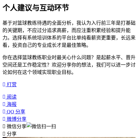
个人建议与互动环节
基于对篮球教练待遇的全面分析，我认为入行前三年是打基础
的关键期，不应过分追求高薪，而应注重积累经验和提升能
力。选择有系统培训体系的平台比单纯看薪资更重要，长远来
看，投资自己的专业成长才是最佳策略。
你在选择篮球教练职业时最关心什么问题？是起薪水平、晋升
空间还是工作稳定性？欢迎分享你的想法，我们可以进一步讨
论如何在这个领域实现职业目标。
打赏
阅读
海报
QQ 分享
微博分享
微信分享
分享