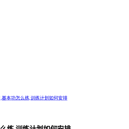
,基本功怎么练,训练计划如何安排
怎么练,训练计划如何安排