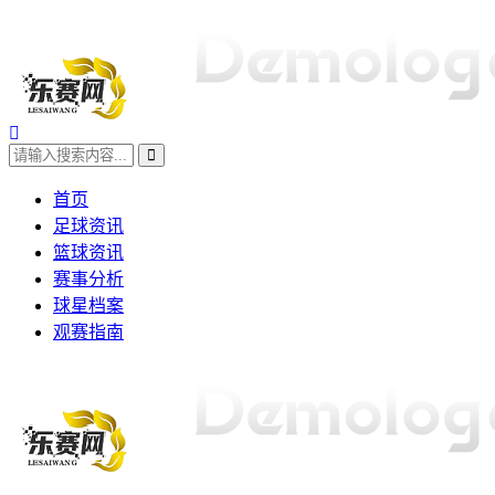
首页
足球资讯
篮球资讯
赛事分析
球星档案
观赛指南