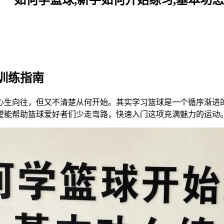
训练指南
心生向往，但又不清楚从何开始。其实学习篮球是一个循序渐进
望能帮助篮球爱好者们少走弯路，快速入门这项充满魅力的运动