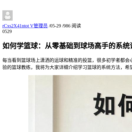
rCxs2X41ntot
V
管理员
/
05-29
/
986 阅读
05
29
如何学篮球：从零基础到球场高手的系统
每当看到篮球场上潇洒的运球和精准的投篮，很多初学者都会
验的篮球教练，我将为大家详细介绍学习篮球的系统方法，希