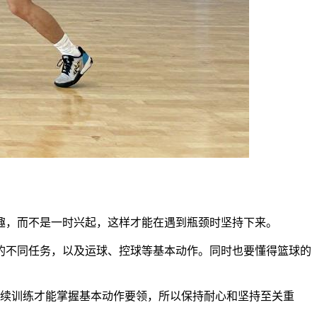
趣，而不是一时兴起，这样才能在遇到瓶颈时坚持下来。
的不同任务，以及运球、控球等基本动作。同时也要懂得篮球的
持续训练才能掌握基本动作要领，所以保持耐心和坚持至关重