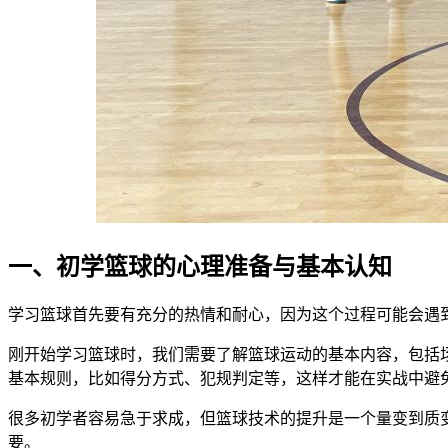
一、初学篮球的心理准备与基本认知
学习篮球首先要有充分的热情和耐心，因为这个过程可能会遇
刚开始学习篮球时，我们需要了解篮球运动的基本内容，包括
基本规则，比如得分方式、犯规判定等，这样才能在实战中避
很多初学者容易急于求成，但篮球技术的提升是一个量变到质
要。