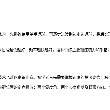
练习，先熟练使用单手运球，再逐步过渡到边走边运球，最后实现
。
把球拍得越低越好，频率越快越好。这种训练主要锻炼腕力和手指
技术也难以赢得比赛。初学者首先需要掌握正确的投篮姿势：右
关键位置的定点投篮：两个零度角、两个45度角以及弧顶方向。