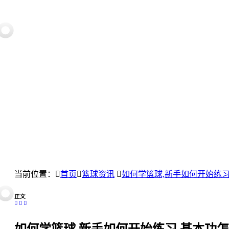
当前位置：
首页
篮球资讯
如何学篮球,新手如何开始练习
正文
如何学篮球,新手如何开始练习,基本功