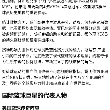
性指标。例如迈克尔·乔丹的6枚总冠军戒指和5次常规赛
MVP，勒布朗·詹姆斯的4次MVP和4次总冠军，这些都是衡量
球员历史地位的重要参考。
统计数据方面，我们既关注生涯总得分、助攻、篮板等累积数
据，也看重场均表现和效率值。贾巴尔的历史总得分记录（后
被詹姆斯超越）、斯托克顿的助攻和抢断纪录，都体现了球员
的持久巅峰期和稳定输出能力。
赛场影响力则体现在球员改变比赛方式的能力。斯蒂芬·库里
引领的三分革命，彻底改变了现代篮球的战术理念；约基奇作
为组织中锋的独特打法，重新定义了内线球员的角色。
对篮球运动的推广作用也是不可忽视的软指标。姚明作为亚洲
首位NBA状元秀，极大地推动了篮球在中国乃至全亚洲的普
及；乔丹的全球影响力则让NBA真正走向世界舞台。
国际篮球巨星的代表人物
美国篮球传奇阵容