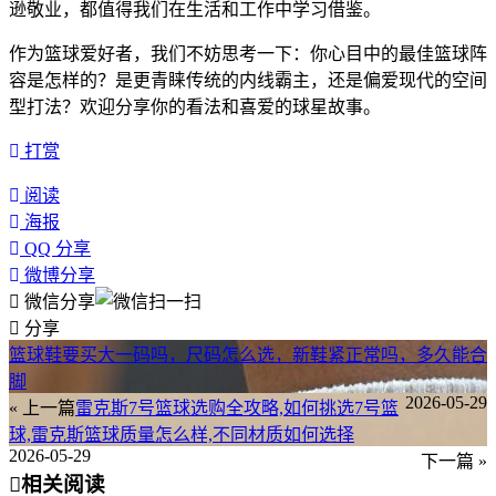
逊敬业，都值得我们在生活和工作中学习借鉴。
作为篮球爱好者，我们不妨思考一下：你心目中的最佳篮球阵
容是怎样的？是更青睐传统的内线霸主，还是偏爱现代的空间
型打法？欢迎分享你的看法和喜爱的球星故事。
打赏
阅读
海报
QQ 分享
微博分享
微信分享
分享
篮球鞋要买大一码吗，尺码怎么选，新鞋紧正常吗，多久能合
脚
2026-05-29
« 上一篇
雷克斯7号篮球选购全攻略,如何挑选7号篮
球,雷克斯篮球质量怎么样,不同材质如何选择
2026-05-29
下一篇 »
相关阅读