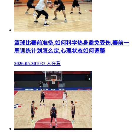
篮球比赛前准备,如何科学热身避免受伤,赛前一
周训练计划怎么定,心理状态如何调整
2026-05-30
1033 人在看