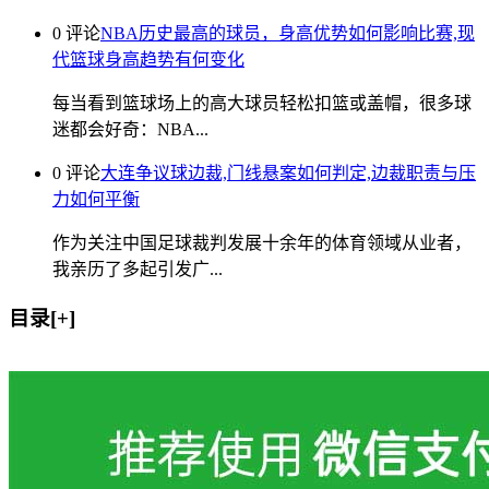
0 评论
NBA历史最高的球员，身高优势如何影响比赛,现
代篮球身高趋势有何变化
每当看到篮球场上的高大球员轻松扣篮或盖帽，很多球
迷都会好奇：NBA...
0 评论
大连争议球边裁,门线悬案如何判定,边裁职责与压
力如何平衡
作为关注中国足球裁判发展十余年的体育领域从业者，
我亲历了多起引发广...
目录[+]