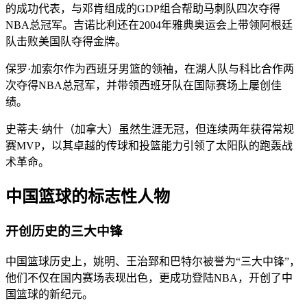
的成功代表，与邓肯组成的GDP组合帮助马刺队四次夺得
NBA总冠军。吉诺比利还在2004年雅典奥运会上带领阿根廷
队击败美国队夺得金牌。
保罗·加索尔作为西班牙男篮的领袖，在湖人队与科比合作两
次夺得NBA总冠军，并带领西班牙队在国际赛场上屡创佳
绩。
史蒂夫·纳什（加拿大）虽然生涯无冠，但连续两年获得常规
赛MVP，以其卓越的传球和投篮能力引领了太阳队的跑轰战
术革命。
中国篮球的标志性人物
开创历史的三大中锋
中国篮球历史上，姚明、王治郅和巴特尔被誉为“三大中锋”，
他们不仅在国内赛场表现出色，更成功登陆NBA，开创了中
国篮球的新纪元。