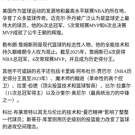
美国作为篮球运动的发源地和最高水平联赛NBA的所在地，
孕育了众多篮球传奇。迈克尔·乔丹被广泛认为是篮球史上最
伟大的球员，他的6次总冠军、5次常规赛MVP和6次总决赛
MVP成就了公牛王朝的辉煌。
勒布朗·詹姆斯则是现代篮球的标志性人物，他的全能技术和
持久巅峰期令人叹为观止。截至2025年，詹姆斯已4次获得
NBA总冠军，4次常规赛MVP，并且成为历史得分王。
其他不可或缺的名字还包括卡里姆·阿布杜尔-贾巴尔（NBA历
史得分王直至2023年）、魔术师约翰逊（革命性的高个控
卫）、拉里·伯德（顶尖投篮技术和篮球智商）、比尔·拉塞尔
（11次总冠军得主）以及沙奎尔·奥尼尔（最具统治力的中锋
之一）。
科比·布莱恩特以其无与伦比的技术和“曼巴精神”影响了整整
一代球员；斯蒂芬·库里则用历史级别的投篮能力改变了篮球
的进攻空间理念。