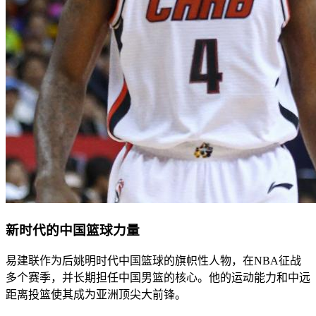
新时代的中国篮球力量
易建联作为后姚明时代中国篮球的旗帜性人物，在NBA征战
多个赛季，并长期担任中国男篮的核心。他的运动能力和中远
距离投篮使其成为亚洲顶尖大前锋。