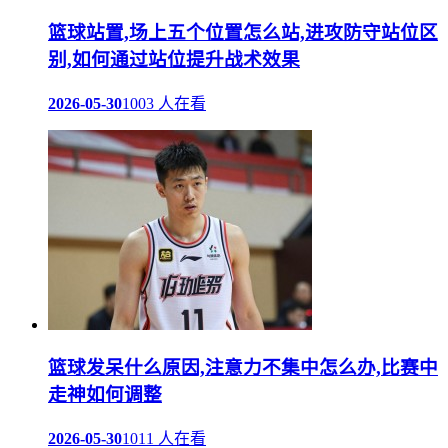
篮球站置,场上五个位置怎么站,进攻防守站位区
别,如何通过站位提升战术效果
2026-05-30
1003 人在看
篮球发呆什么原因,注意力不集中怎么办,比赛中
走神如何调整
2026-05-30
1011 人在看