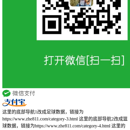
这里的底部导航1改成足球数据，链接为
https://www.zhe811.com/category-3.html 这里的底部导航2改成篮
球数据，链接为https://www.zhe811.com/category-4.html 这里的