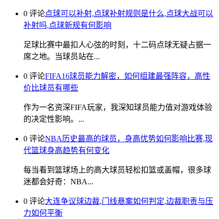
0 评论
点球可以补射,点球补射规则是什么,点球大战可以
补射吗,点球新规有何影响
足球比赛中最扣人心弦的时刻，十二码点球无疑占据一
席之地。当球员站在...
0 评论
FIFA16球员能力解密，如何组建最强阵容，高性
价比球员有哪些
作为一名资深FIFA玩家，我深知球员能力值对游戏体验
的决定性影响。...
0 评论
NBA历史最高的球员，身高优势如何影响比赛,现
代篮球身高趋势有何变化
每当看到篮球场上的高大球员轻松扣篮或盖帽，很多球
迷都会好奇：NBA...
0 评论
大连争议球边裁,门线悬案如何判定,边裁职责与压
力如何平衡