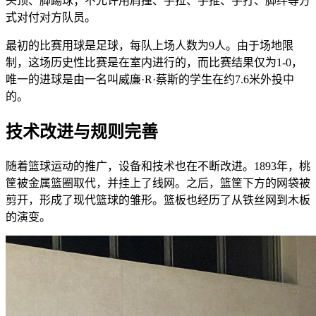
头顶、脚踢球；不允许用肩撞、手拉、手推、手打、脚绊等方
式对付对方队员。
最初的比赛用球是足球，每队上场人数为9人。由于场地限
制，这场历史性比赛是在室内进行的，而比赛结果仅为1-0，
唯一的进球是由一名叫威廉·R·蔡斯的学生在约7.6米外投中
的。
技术改进与规则完善
随着篮球运动的推广，设备和技术也在不断改进。1893年，桃
筐被金属篮圈取代，并挂上了线网。之后，篮筐下方的网袋被
剪开，形成了现代篮球的雏形。篮板也经历了从铁丝网到木板
的演变。