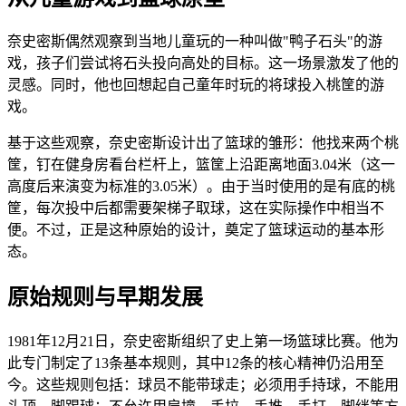
奈史密斯偶然观察到当地儿童玩的一种叫做"鸭子石头"的游
戏，孩子们尝试将石头投向高处的目标。这一场景激发了他的
灵感。同时，他也回想起自己童年时玩的将球投入桃筐的游
戏。
基于这些观察，奈史密斯设计出了篮球的雏形：他找来两个桃
筐，钉在健身房看台栏杆上，篮筐上沿距离地面3.04米（这一
高度后来演变为标准的3.05米）。由于当时使用的是有底的桃
筐，每次投中后都需要架梯子取球，这在实际操作中相当不
便。不过，正是这种原始的设计，奠定了篮球运动的基本形
态。
原始规则与早期发展
1981年12月21日，奈史密斯组织了史上第一场篮球比赛。他为
此专门制定了13条基本规则，其中12条的核心精神仍沿用至
今。这些规则包括：球员不能带球走；必须用手持球，不能用