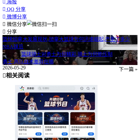
海报
QQ 分享
微博分享
微信分享
分享
篮球加拿大发展现状,加拿大篮球为何迅速崛起,产生了多少
NBA球员
2026-05-28
« 上一篇
篮球骑士对勇士为何精彩,骑士为何能压制
勇士,两队战术差异在哪
2026-05-29
下一篇 »
相关阅读