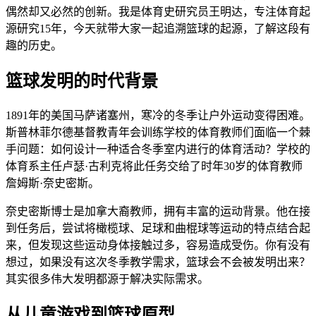
偶然却又必然的创新。我是体育史研究员王明达，专注体育起
源研究15年，今天就带大家一起追溯篮球的起源，了解这段有
趣的历史。
篮球发明的时代背景
1891年的美国马萨诸塞州，寒冷的冬季让户外运动变得困难。
斯普林菲尔德基督教青年会训练学校的体育教师们面临一个棘
手问题：如何设计一种适合冬季室内进行的体育活动？学校的
体育系主任卢瑟·古利克将此任务交给了时年30岁的体育教师
詹姆斯·奈史密斯。
奈史密斯博士是加拿大裔教师，拥有丰富的运动背景。他在接
到任务后，尝试将橄榄球、足球和曲棍球等运动的特点结合起
来，但发现这些运动身体接触过多，容易造成受伤。你有没有
想过，如果没有这次冬季教学需求，篮球会不会被发明出来？
其实很多伟大发明都源于解决实际需求。
从儿童游戏到篮球原型