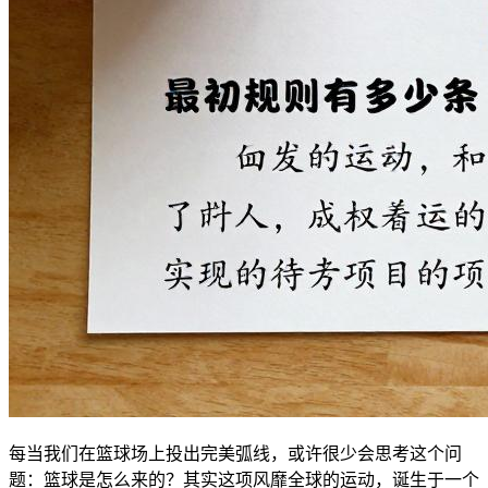
每当我们在篮球场上投出完美弧线，或许很少会思考这个问
题：篮球是怎么来的？其实这项风靡全球的运动，诞生于一个