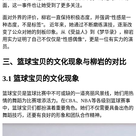
面，这一事件也让她受到了更多关注。
面对外界的评价，柳岩一直保持积极态度，并强调“性感是一
种态度，不是标签”。 近年来，她通过不断磨练演技，逐渐改
变了公众对她的刻板印象。从《受益人》到《梦华录》，柳岩
用实力证明了自己不仅仅是“性感偶像”，更是一位有实力的演
员。
三、篮球宝贝的文化现象与柳岩的对比
3.1 篮球宝贝的文化现象
篮球宝贝是篮球比赛中不可或缺的一道亮丽风景线，她们用热
情的舞蹈为比赛增添活力。在CBA、NBA等各级别篮球赛事
中，篮球宝贝们都扮演着重要角色。她们不仅需要具备出色的
舞蹈技巧，还要有良好的形象和团队合作精神。