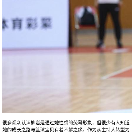
很多观众认识柳岩是通过她性感的荧幕形象，但很少有人知道
她的成长之路与篮球宝贝有着不解之缘。作为从主持人转型为