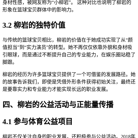
身材性感，被网友称为“小柳岩”。 这种对比也说明了柳岩的
形象在篮球宝贝群体中的影响力。
3.2 柳岩的独特价值
与传统的篮球宝贝相比，柳岩的价值在于她成功实现了从“颜
值担当”到“实力演员”的转型。她不再仅仅依靠外貌和身材吸
引眼球，而是通过不断提升自己的专业能力，在娱乐圈站稳了
脚跟。
柳岩的经历为许多篮球宝贝提供了一个可借鉴的发展路径。她
的故事告诉我们，即使是凭借外形条件获得初始关注，最终还
是要靠实力和专业能力才能实现长远的职业发展。
四、柳岩的公益活动与正能量传播
4.1 参与体育公益项目
柳岩不仅关注自身的职业发展，还积极参与公益活动。2018年