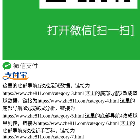
这里的底部导航1改成足球数据，链接为
https://www.zhe811.com/category-3.html 这里的底部导航2改成篮
球数据，链接为https://www.zhe811.com/category-4.html 这里的
底部导航3改成赛况分析，链接为
https://www.zhe811.com/category-5.html 这里的底部导航4改成球
星列传，链接为https://www.zhe811.com/category-6.html 这里的
底部导航5改成新手百科，链接为
https://www.zhe811.com/category-7.html