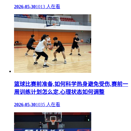
2026-05-30
1013 人在看
篮球比赛前准备,如何科学热身避免受伤,赛前一
周训练计划怎么定,心理状态如何调整
2026-05-30
1035 人在看