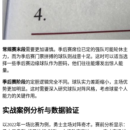
常规赛末段
需要更加谨慎。季后赛席位已定的强队可能轮休主
力，而为季后赛门票拼搏的球队则战意十足。这时可以适当选
择一些季后赛边缘球队作为胆码，他们往往能爆发出惊人能
量。
季后赛阶段
的定胆逻辑完全不同。球队实力差距缩小，主场优
势更加明显。这时需要深入研究球队对阵风格，考虑球星个人
能力的关键作用。
实战案例分析与数据验证
以2022年一场比赛为例，勇士主场对阵奇才。赛前分析显示：