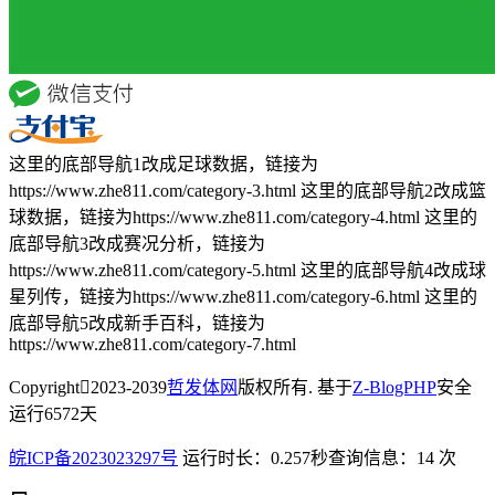
这里的底部导航1改成足球数据，链接为
https://www.zhe811.com/category-3.html 这里的底部导航2改成篮
球数据，链接为https://www.zhe811.com/category-4.html 这里的
底部导航3改成赛况分析，链接为
https://www.zhe811.com/category-5.html 这里的底部导航4改成球
星列传，链接为https://www.zhe811.com/category-6.html 这里的
底部导航5改成新手百科，链接为
https://www.zhe811.com/category-7.html
Copyright
2023-2039
哲发体网
版权所有. 基于
Z-BlogPHP
安全
运行
6572
天
皖ICP备2023023297号
运行时长：0.257秒
查询信息：14 次