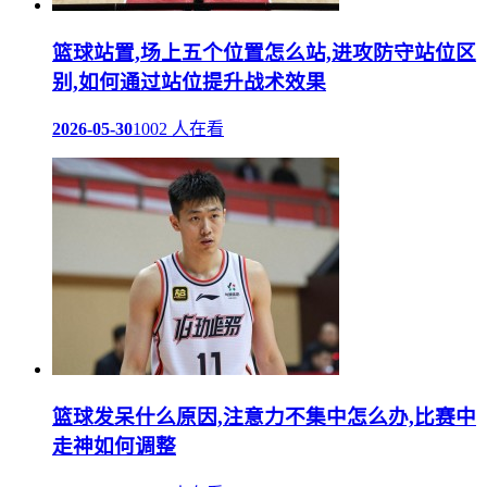
篮球站置,场上五个位置怎么站,进攻防守站位区
别,如何通过站位提升战术效果
2026-05-30
1002 人在看
篮球发呆什么原因,注意力不集中怎么办,比赛中
走神如何调整