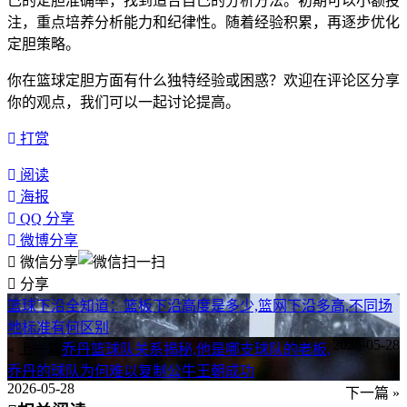
己的定胆准确率，找到适合自己的分析方法。初期可以小额投
注，重点培养分析能力和纪律性。随着经验积累，再逐步优化
定胆策略。
你在篮球定胆方面有什么独特经验或困惑？欢迎在评论区分享
你的观点，我们可以一起讨论提高。
打赏
阅读
海报
QQ 分享
微博分享
微信分享
分享
篮球下沿全知道：篮板下沿高度是多少,篮网下沿多高,不同场
地标准有何区别
2026-05-28
« 上一篇
乔丹篮球队关系揭秘,他是哪支球队的老板,
乔丹的球队为何难以复制公牛王朝成功
2026-05-28
下一篇 »