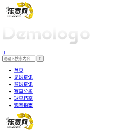
首页
足球资讯
篮球资讯
赛事分析
球星档案
观赛指南