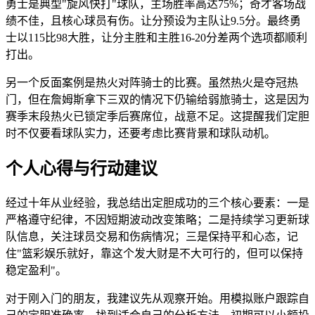
勇士是典型"旋风快打"球队，主场胜率高达75%；奇才客场战
绩不佳，且核心球员有伤。让分预设为主队让9.5分。最终勇
士以115比98大胜，让分主胜和主胜16-20分差两个选项都顺利
打出。
另一个反面案例是热火对阵骑士的比赛。虽然热火是夺冠热
门，但在詹姆斯拿下三双的情况下仍输给弱旅骑士，这是因为
赛季末段热火已锁定季后赛席位，战意不足。这提醒我们定胆
时不仅要看球队实力，还要考虑比赛背景和球队动机。
个人心得与行动建议
经过十年从业经验，我总结出定胆成功的三个核心要素：一是
严格遵守纪律，不因短期波动改变策略；二是持续学习更新球
队信息，关注球员交易和伤病情况；三是保持平和心态，记
住"篮彩娱乐就好，靠这个发大财是不大可行的，但可以保持
稳定盈利"。
对于刚入门的朋友，我建议先从观察开始。用模拟账户跟踪自