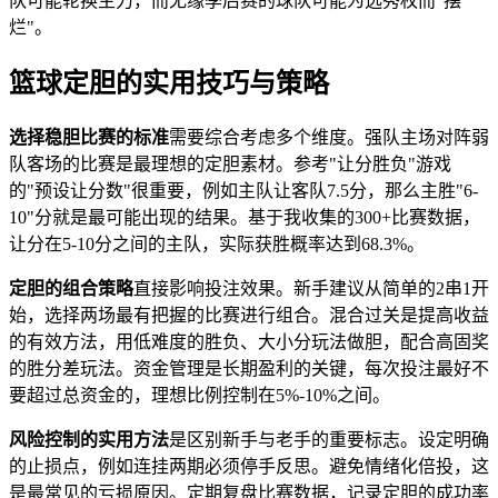
队可能轮换主力，而无缘季后赛的球队可能为选秀权而"摆
烂"。
篮球定胆的实用技巧与策略
选择稳胆比赛的标准
需要综合考虑多个维度。强队主场对阵弱
队客场的比赛是最理想的定胆素材。参考"让分胜负"游戏
的"预设让分数"很重要，例如主队让客队7.5分，那么主胜"6-
10"分就是最可能出现的结果。基于我收集的300+比赛数据，
让分在5-10分之间的主队，实际获胜概率达到68.3%。
定胆的组合策略
直接影响投注效果。新手建议从简单的2串1开
始，选择两场最有把握的比赛进行组合。混合过关是提高收益
的有效方法，用低难度的胜负、大小分玩法做胆，配合高固奖
的胜分差玩法。资金管理是长期盈利的关键，每次投注最好不
要超过总资金的，理想比例控制在5%-10%之间。
风险控制的实用方法
是区别新手与老手的重要标志。设定明确
的止损点，例如连挂两期必须停手反思。避免情绪化倍投，这
是最常见的亏损原因。定期复盘比赛数据，记录定胆的成功率