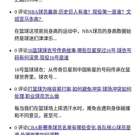
0 评论
NBA球员最高,历史巨人有谁？现役第一是谁？文
班亚马多高？
在篮球这项崇尚身高的运动中，NBA球员的身高数据始
终是球迷们津津乐...
0 评论
16篮球球衣号传奇故事,哪些巨星穿过16号,球衣号
码有何深意,现役16号是谁
16号篮球球衣：从传奇巨星到中国新星的号码传承在篮
球世界里，球衣号...
0 评论
打篮球为啥容易打架,如何避免冲突,球场冲突如何
处理,职业球员怎么做
每当我们在篮球场上挥洒汗水时，难免会遇到身体碰撞
和不同意见，甚至可...
0 评论
CBA新赛季球员名单有哪些变化,各队核心球员是
谁,外援政策如何调整