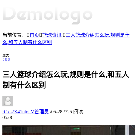
当前位置：
首页
篮球资讯
三人篮球介绍怎么玩,规则是什
么,和五人制有什么区别
正文
三人篮球介绍怎么玩,规则是什么,和五人
制有什么区别
rCxs2X41ntot
V
管理员
/
05-28
/
725 阅读
05
28