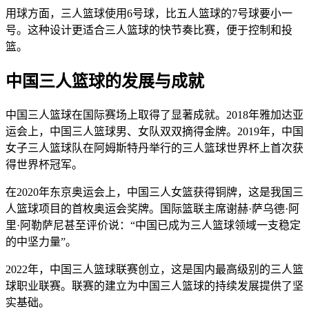
用球方面，三人篮球使用6号球，比五人篮球的7号球要小一
号。这种设计更适合三人篮球的快节奏比赛，便于控制和投
篮。
中国三人篮球的发展与成就
中国三人篮球在国际赛场上取得了显著成就。2018年雅加达亚
运会上，中国三人篮球男、女队双双摘得金牌。2019年，中国
女子三人篮球队在阿姆斯特丹举行的三人篮球世界杯上首次获
得世界杯冠军。
在2020年东京奥运会上，中国三人女篮获得铜牌，这是我国三
人篮球项目的首枚奥运会奖牌。国际篮联主席谢赫·萨乌德·阿
里·阿勒萨尼甚至评价说：“中国已成为三人篮球领域一支稳定
的中坚力量”。
2022年，中国三人篮球联赛创立，这是国内最高级别的三人篮
球职业联赛。联赛的建立为中国三人篮球的持续发展提供了坚
实基础。