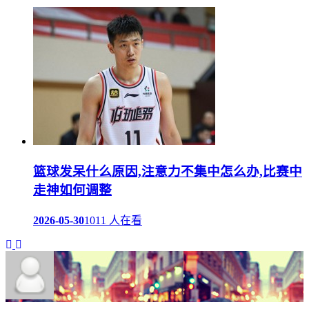
篮球发呆什么原因,注意力不集中怎么办,比赛中
走神如何调整
2026-05-30
1011 人在看