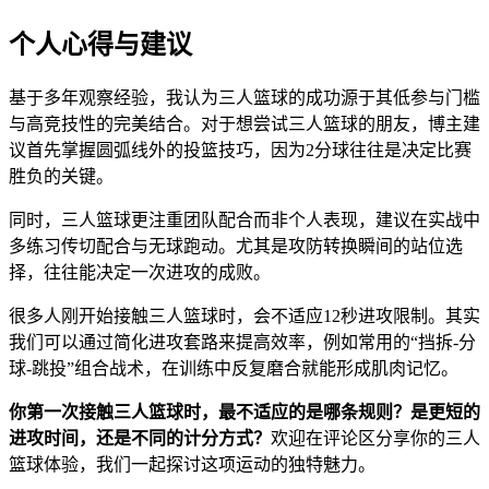
个人心得与建议
基于多年观察经验，我认为三人篮球的成功源于其低参与门槛
与高竞技性的完美结合。对于想尝试三人篮球的朋友，博主建
议首先掌握圆弧线外的投篮技巧，因为2分球往往是决定比赛
胜负的关键。
同时，三人篮球更注重团队配合而非个人表现，建议在实战中
多练习传切配合与无球跑动。尤其是攻防转换瞬间的站位选
择，往往能决定一次进攻的成败。
很多人刚开始接触三人篮球时，会不适应12秒进攻限制。其实
我们可以通过简化进攻套路来提高效率，例如常用的“挡拆-分
球-跳投”组合战术，在训练中反复磨合就能形成肌肉记忆。
你第一次接触三人篮球时，最不适应的是哪条规则？是更短的
进攻时间，还是不同的计分方式？
欢迎在评论区分享你的三人
篮球体验，我们一起探讨这项运动的独特魅力。