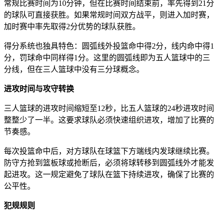
常规比赛时间为10分钟，但在比赛时间结束前，率先得到21分
的球队可直接获胜。如果常规时间双方战平，则进入加时赛，
加时赛中率先取得2分优势的球队获胜。
得分系统也独具特色：圆弧线外投篮命中得2分，线内命中得1
分，罚球命中同样得1分。这里的圆弧线即为五人篮球中的三
分线，但在三人篮球中没有三分球概念。
进攻时间与攻守转换
三人篮球的进攻时间缩短至12秒，比五人篮球的24秒进攻时间
整整少了一半。这要求球队必须快速组织进攻，增加了比赛的
节奏感。
每次投篮命中后，对方球队在球篮下方端线内发球继续比赛。
防守方抢到篮板球或抢断后，必须将球转移到圆弧线外才能发
起进攻。这一规定避免了球队在篮下持续进攻，确保了比赛的
公平性。
犯规规则