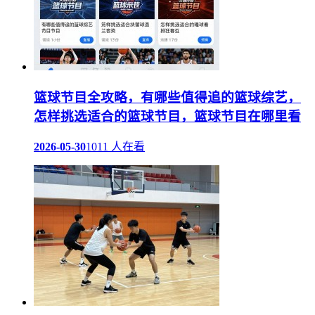
篮球节目全攻略，有哪些值得追的篮球综艺，
怎样挑选适合的篮球节目，篮球节目在哪里看
2026-05-30
1011 人在看