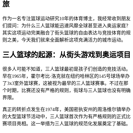
旅
作为一名专注篮球运动研究10年的体育博主，我经常收到朋友
们提问：为什么三人篮球能迅速风靡全球甚至进入奥运家庭？
其实这项运动完美融合了街头篮球的自由表达与竞技体育的规
则之美，今天我们就来全面解析这项充满活力的城市运动。
三人篮球的起源：从街头游戏到奥运项目
很多人可能不知道，三人篮球最初是孩子们创造的竞技活动。
早在1965年，霍尔考比·洛克就在纽约哈林区的145号球场举办
了3x3室外篮球赛，这被视为最早的三人篮球赛事。不过在那
个时期，比赛还没有严格的规则，街球与三人篮球也没有明确
界限。
真正的转折点发生在1974年，美国密执安州的周洛维尔镇举办
的大型篮球节活动中，三人篮球首次作为有严格规则的正式比
赛项目亮相。这一举措为三人篮球的规范化发展奠定了基础。