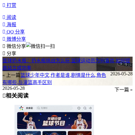
打赏
阅读
海报
QQ 分享
微博分享
微信分享
分享
篮球扔水瓶：扔水瓶挑战怎么玩,篮球运动员为何喜欢,如何提
高站立成功率
2026-05-28
« 上一篇
篮球少年中文,作者是谁,剧情是什么,角色
有哪些,与灌篮高手区别
2026-05-28
下一篇 »
相关阅读