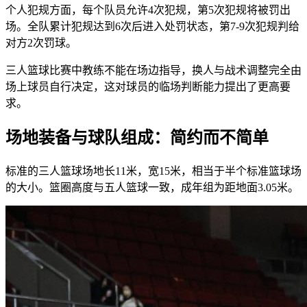
个人犯规方面，每个队员允许4次犯规，第5次犯规将被罚出
场。全队累计犯规达到6次后进入处罚状态，第7-9次犯规判给
对方2次罚球。
三人篮球比赛中教练不能在场边指导，换人与战术调整完全由
场上球员自行决定，这对球员的临场判断能力提出了更高要
求。
场地装备与球队组成：简约而不简单
标准的三人篮球场地长11米，宽15米，相当于半个标准篮球场
的大小。篮圈高度与五人篮球一致，成年组为距地面3.05米。