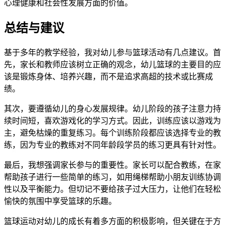
心理健康和社会性发展方面的价值。
总结与建议
基于多年的教学经验，我对幼儿参与篮球活动有几点建议。首
先，家长和教师应该树立正确的观念，幼儿篮球的主要目的应
该是锻炼身体、培养兴趣，而不是追求高超的技术或比赛成
绩。
其次，要遵循幼儿的身心发展规律。幼儿阶段的孩子注意力持
续时间短，喜欢游戏化的学习方式。因此，训练应该以游戏为
主，避免枯燥的重复练习。每个训练阶段都应该选择专业的教
练，因为专业的教练对不同年龄段学员的练习更具有针对性。
最后，我想强调家长参与的重要性。家长可以配合教练，在家
帮助孩子进行一些简单的练习，如用绳梯帮助小朋友训练协调
性以及平衡能力。但切记不要给孩子过大压力，让他们在轻松
愉快的氛围中享受篮球的乐趣。
篮球运动对幼儿的成长有着多方面的积极影响，但关键在于方