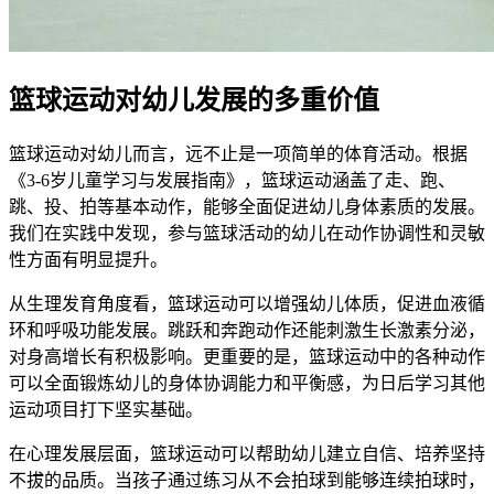
篮球运动对幼儿发展的多重价值
篮球运动对幼儿而言，远不止是一项简单的体育活动。根据
《3-6岁儿童学习与发展指南》，篮球运动涵盖了走、跑、
跳、投、拍等基本动作，能够全面促进幼儿身体素质的发展。
我们在实践中发现，参与篮球活动的幼儿在动作协调性和灵敏
性方面有明显提升。
从生理发育角度看，篮球运动可以增强幼儿体质，促进血液循
环和呼吸功能发展。跳跃和奔跑动作还能刺激生长激素分泌，
对身高增长有积极影响。更重要的是，篮球运动中的各种动作
可以全面锻炼幼儿的身体协调能力和平衡感，为日后学习其他
运动项目打下坚实基础。
在心理发展层面，篮球运动可以帮助幼儿建立自信、培养坚持
不拔的品质。当孩子通过练习从不会拍球到能够连续拍球时，