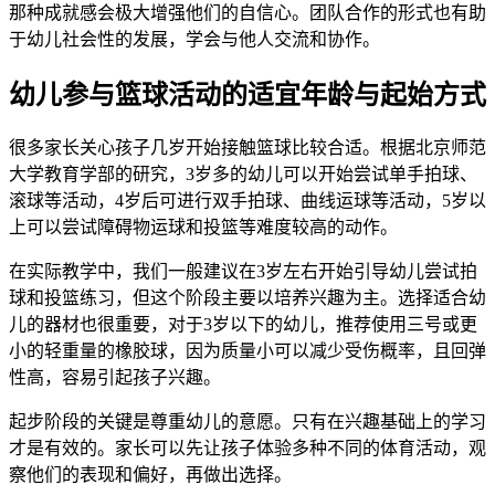
那种成就感会极大增强他们的自信心。团队合作的形式也有助
于幼儿社会性的发展，学会与他人交流和协作。
幼儿参与篮球活动的适宜年龄与起始方式
很多家长关心孩子几岁开始接触篮球比较合适。根据北京师范
大学教育学部的研究，3岁多的幼儿可以开始尝试单手拍球、
滚球等活动，4岁后可进行双手拍球、曲线运球等活动，5岁以
上可以尝试障碍物运球和投篮等难度较高的动作。
在实际教学中，我们一般建议在3岁左右开始引导幼儿尝试拍
球和投篮练习，但这个阶段主要以培养兴趣为主。选择适合幼
儿的器材也很重要，对于3岁以下的幼儿，推荐使用三号或更
小的轻重量的橡胶球，因为质量小可以减少受伤概率，且回弹
性高，容易引起孩子兴趣。
起步阶段的关键是尊重幼儿的意愿。只有在兴趣基础上的学习
才是有效的。家长可以先让孩子体验多种不同的体育活动，观
察他们的表现和偏好，再做出选择。