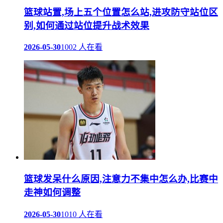
篮球站置,场上五个位置怎么站,进攻防守站位区
别,如何通过站位提升战术效果
2026-05-30
1002 人在看
篮球发呆什么原因,注意力不集中怎么办,比赛中
走神如何调整
2026-05-30
1010 人在看