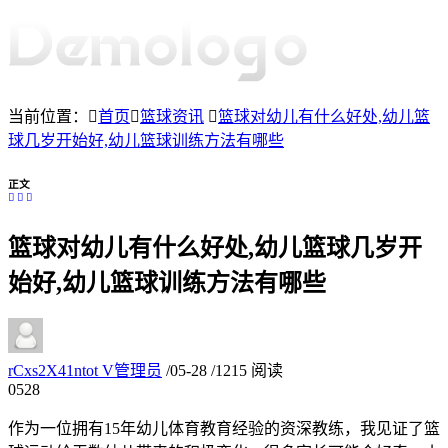
当前位置：
首页
篮球资讯
篮球对幼儿有什么好处,幼儿篮
球几岁开始好,幼儿篮球训练方法有哪些
正文
篮球对幼儿有什么好处,幼儿篮球几岁开
始好,幼儿篮球训练方法有哪些
rCxs2X41ntot
V
管理员
/
05-28
/
1215 阅读
05
28
作为一位拥有15年幼儿体育教育经验的资深教练，我见证了篮