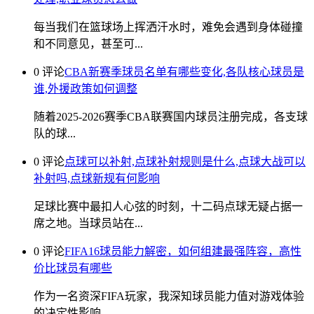
每当我们在篮球场上挥洒汗水时，难免会遇到身体碰撞
和不同意见，甚至可...
0 评论
CBA新赛季球员名单有哪些变化,各队核心球员是
谁,外援政策如何调整
随着2025-2026赛季CBA联赛国内球员注册完成，各支球
队的球...
0 评论
点球可以补射,点球补射规则是什么,点球大战可以
补射吗,点球新规有何影响
足球比赛中最扣人心弦的时刻，十二码点球无疑占据一
席之地。当球员站在...
0 评论
FIFA16球员能力解密，如何组建最强阵容，高性
价比球员有哪些
作为一名资深FIFA玩家，我深知球员能力值对游戏体验
的决定性影响。...