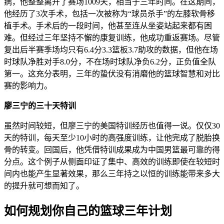
病，他整整离开了赛场1009天，相当于三年时间。在这期间，
他经历了3次手术，包括一次被称为“球员杀手”的左膝软骨移
植手术。手术后的一段时间，他甚至连从坐姿站起来都有困
难。但经过三年坚持不懈的康复训练，他成功重返赛场。尽管
复出后半赛季场均只有6.4分3.3篮板3.7助攻的数据，但他在场
时球队净胜对手8.0分，不在场时球队净负6.2分，正负值全队
第一。这充分表明，三年的蛰伏没有消磨他的篮球智慧和对比
赛的影响力。
廖三宁的三十天特训
虽然时间较短，但廖三宁的美国特训经历也值得一说。仅仅30
天的特训，每天至少10小时的高强度训练，让他完成了脱胎换
骨的转变。回国后，他凭借特训成果成为中国男篮最可靠的得
分点。这个例子从侧面印证了集中、高效的训练即使在较短时
间内也能产生显著效果，那么三年持之以恒的训练能带来多大
的提升就可想而知了。
如何规划你自己的篮球三年计划