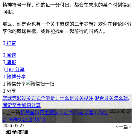
精神符号一样，你的每一分付出，都会在未来的某个时刻得到
回报。
那么，你是否也有一个关于篮球的三年梦想？欢迎在评论区分
享你的篮球目标，或许能找到一起前行的同路人。
打赏
阅读
海报
QQ 分享
微博分享
微信分享
分享
篮球竞彩过关方式全解析：什么是过关投注,混合过关怎么玩,
固定奖金如何计算
2026-05-27
« 上一篇
机关篮球赛主题怎么定,如何与党建工作结
合,怎样突出团队特色
2026-05-27
下一篇 »
相关阅读