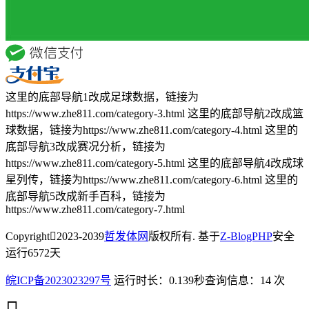
这里的底部导航1改成足球数据，链接为
https://www.zhe811.com/category-3.html 这里的底部导航2改成篮
球数据，链接为https://www.zhe811.com/category-4.html 这里的
底部导航3改成赛况分析，链接为
https://www.zhe811.com/category-5.html 这里的底部导航4改成球
星列传，链接为https://www.zhe811.com/category-6.html 这里的
底部导航5改成新手百科，链接为
https://www.zhe811.com/category-7.html
Copyright
2023-2039
哲发体网
版权所有. 基于
Z-BlogPHP
安全
运行
6572
天
皖ICP备2023023297号
运行时长：0.139秒
查询信息：14 次