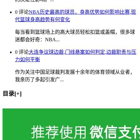
0 评论
NBA历史最高的球员，身高优势如何影响比赛,现
代篮球身高趋势有何变化
每当看到篮球场上的高大球员轻松扣篮或盖帽，很多球
迷都会好奇：NBA...
0 评论
大连争议球边裁,门线悬案如何判定,边裁职责与压
力如何平衡
作为关注中国足球裁判发展十余年的体育领域从业者，
我亲历了多起引发广...
目录[+]