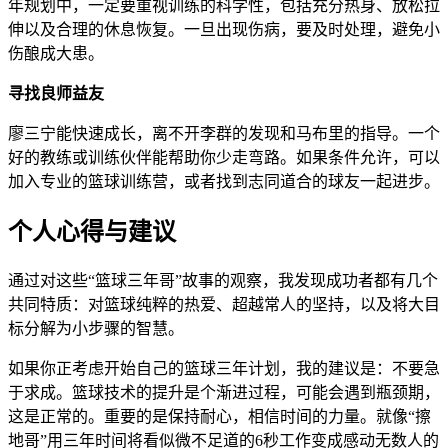
年规划中，一定要重视训练的科学性，包括充分热身、放松拉
伸以及合理的休息恢复。一旦出现伤病，要及时处理，避免小
伤酿成大患。
寻找良师益友
廖三宁能快速成长，离不开李群的发现和马布里的指导。一个
好的教练或训练伙伴能帮助你少走弯路。如果条件允许，可以
加入专业的篮球训练营，或者找到志同道合的球友一起进步。
个人心得与建议
通过对这些“篮球三年哥”故事的观察，我发现成功者都有几个
共同特质：对篮球纯粹的热爱、超越常人的坚持，以及将大目
标分解为小步骤的智慧。
如果你正考虑开始自己的篮球三年计划，我的建议是：不要急
于求成。篮球技术的提升是个渐进过程，可能会遇到瓶颈期，
这是正常的。重要的是保持耐心，相信时间的力量。就像“擦
地哥”用三年时间将看似微不足道的6秒工作变成感动无数人的