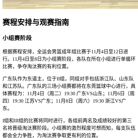
赛程安排与观赛指南
小组赛阶段
根据赛程安排，全运会男篮成年组比赛于11月4日至12日进
行。11月4日至8日为小组赛阶段，各队在所在小组进行单循环
比赛，争夺淘汰赛的有利位置。
广东队作为东道主，位于II组，同组对手包括浙江队、山东队
和江苏队。广东队的三场小组赛都将在东莞篮球中心进行，具
体赛程为：11月4日（周二）19:30 广东VS山东；11月6日（周
四）19:30 江苏VS广东；11月8日（周六）19:30 浙江VS广
东。
I组和III组的比赛将同时进行，各组前两名及成绩较好的第三
名将晋级淘汰赛阶段。小组赛的激烈程度可想而知，每支队伍
都会全力争胜，为淘汰赛争取更有利的位置。