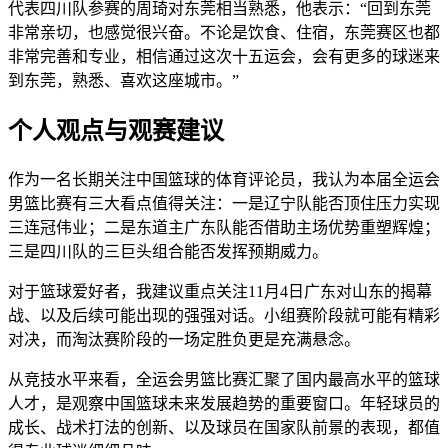
代表四川队参赛的周琦对东莞相当熟悉，他表示：“回到东莞
非常亲切，也感觉很兴奋。不论是饮食、住宿，东莞赛区也都
非常完善和专业，相信通过这次十五运会，会有更多的球迷来
到东莞，熟悉、喜欢这座城市。”
个人观点与观赛建议
作为一名长期关注中国篮球的体育评论员，我认为本届全运会
男篮比赛有三大看点值得关注：一是辽宁队能否顶住压力实现
三连冠伟业；二是东道主广东队能否借助主场优势重塑辉煌；
三是四川队的三巨头组合能否发挥预期威力。
对于篮球爱好者，我建议重点关注11月4日广东对山东的揭幕
战、以及后续可能出现的强强对话。小组赛阶段就可能有精彩
对决，而淘汰赛阶段的一场定胜负更是充满悬念。
从竞技水平来看，全运会男篮比赛汇聚了国内最高水平的篮球
人才，是观察中国篮球未来发展趋势的重要窗口。年轻球员的
成长、战术打法的创新、以及球员在国家队前景的表现，都值