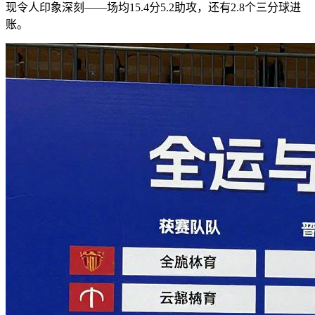
现令人印象深刻——场均15.4分5.2助攻，还有2.8个三分球进
账。