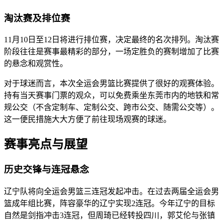
淘汰赛及排位赛
11月10日至12日将进行排位赛，决定最终的名次排列。淘汰赛
阶段往往是赛事最精彩的部分，一场定胜负的赛制增加了比赛
的悬念和观赏性。
对于球迷而言，本次全运会男篮比赛提供了很好的观赛体验。
持有当天赛事门票的观众，可以免费乘坐东莞市内的地铁和常
规公交（不含定制车、定制公交、跨市公交、随需公交等）。
这一便民措施大大方便了前往现场观赛的球迷。
赛事亮点与展望
历史交锋与连冠悬念
辽宁队将向全运会男篮三连冠发起冲击。在过去两届全运会男
篮成年组比赛，阵容豪华的辽宁实现2连冠。今年辽宁的目标
自然是剑指冲击3连冠，但周琦已经转投四川，郭艾伦与张镇