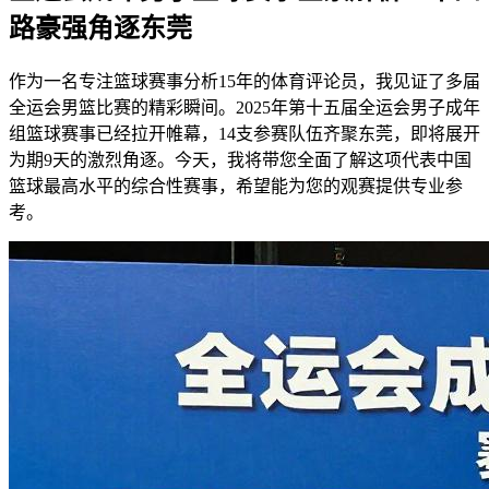
路豪强角逐东莞
作为一名专注篮球赛事分析15年的体育评论员，我见证了多届
全运会男篮比赛的精彩瞬间。2025年第十五届全运会男子成年
组篮球赛事已经拉开帷幕，14支参赛队伍齐聚东莞，即将展开
为期9天的激烈角逐。今天，我将带您全面了解这项代表中国
篮球最高水平的综合性赛事，希望能为您的观赛提供专业参
考。