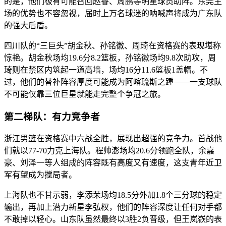
的是，他们极有可能召回赵睿、周鹏等明星球员助阵。东莞主
场的优势也不容忽视，届时上万名球迷的呐喊声将成为广东队
的强大后盾。
四川队的“三巨头”胡金秋、孙铭徽、周琦在资格赛的表现堪称
惊艳。胡金秋场均19.6分8.2篮板，孙铭徽场均9.8次助攻，周
琦则在禁区内筑起一道高墙，场均16分11.6篮板1盖帽。不
过，他们的替补阵容厚度可能成为阿喀琉斯之踵——一支球队
不可能仅靠三位巨星就能走完整个争冠之旅。
第二梯队：有力竞争者
浙江男篮在资格赛中六战全胜，展现出超强的竞争力。首战他
们就以77-70力克上海队。程帅澎场均20.6分领跑全队，余嘉
豪、刘泽一等人组成的阵容既有高度又有速度，这支青年近卫
军有望成为搅局者。
上海队也不甘示弱，李添荣场均18.5分外加1.8个三分球的稳定
输出，再加上潜力新星李弘权，他们的阵容深度让任何对手都
不敢掉以轻心。山东队虽然最终以3胜2负晋级，但王岚嵚的表