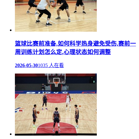
篮球比赛前准备,如何科学热身避免受伤,赛前一
周训练计划怎么定,心理状态如何调整
2026-05-30
1035 人在看