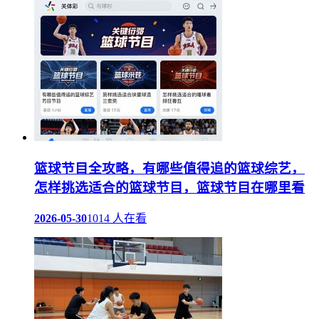
篮球节目全攻略，有哪些值得追的篮球综艺，
怎样挑选适合的篮球节目，篮球节目在哪里看
2026-05-30
1014 人在看