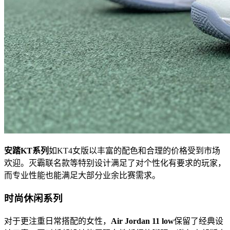
安踏KT系列
如KT4女版以丰富的配色和合理的价格受到市场
欢迎。灭霸联名款等特别设计满足了对个性化有要求的玩家，
而专业性能也能满足大部分业余比赛需求。
时尚休闲系列
对于更注重日常搭配的女性，
Air Jordan 11 low
保留了经典设