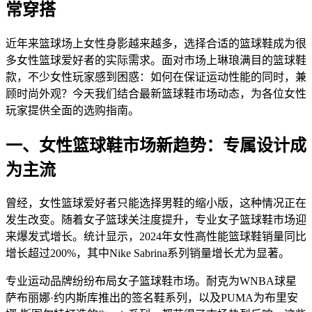
常穿搭
近年来篮球场上女性身影越来越多，选择合适的篮球鞋成为很
多女性篮球爱好者的实际需求。面对市场上琳琅满目的篮球鞋
款，不少女性玩家感到困惑：如何在保证运动性能的同时，兼
顾时尚外观？今天我们结合最新篮球鞋市场动态，为各位女性
玩家提供全面的选购指南。
一、女性篮球鞋市场新趋势：专属设计成
为主流
曾经，女性篮球爱好者只能选择男鞋的缩小版，这种情况正在
发生改变。随着女子篮球关注度提升，专业女子篮球鞋市场迎
来爆发式增长。统计显示，2024年女性高性能篮球鞋销量同比
增长超过200%，其中Nike Sabrina系列销量增长尤为显著。
专业运动品牌纷纷布局女子篮球鞋市场。耐克为WNBA球星
萨布丽娜·约内斯库推出的签名鞋系列，以及PUMA为布里安