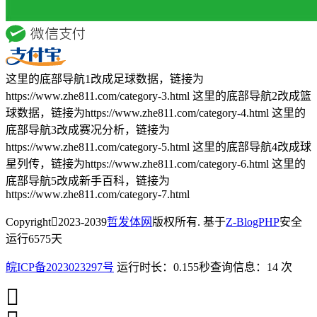
这里的底部导航1改成足球数据，链接为
https://www.zhe811.com/category-3.html 这里的底部导航2改成篮
球数据，链接为https://www.zhe811.com/category-4.html 这里的
底部导航3改成赛况分析，链接为
https://www.zhe811.com/category-5.html 这里的底部导航4改成球
星列传，链接为https://www.zhe811.com/category-6.html 这里的
底部导航5改成新手百科，链接为
https://www.zhe811.com/category-7.html
Copyright
2023-2039
哲发体网
版权所有. 基于
Z-BlogPHP
安全
运行
6575
天
皖ICP备2023023297号
运行时长：0.155秒
查询信息：14 次