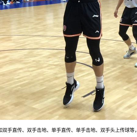
如双手直传、双手击地、单手直传、单手击地、双手头上传球等