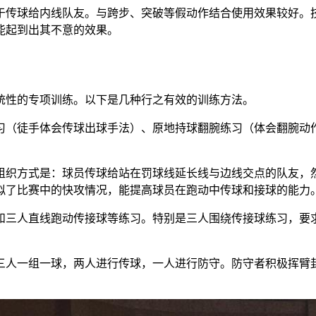
于传球给内线队友。与跨步、突破等假动作结合使用效果较好。
能起到出其不意的效果。
统性的专项训练。以下是几种行之有效的训练方法。
习（徒手体会传球出球手法）、原地持球翻腕练习（体会翻腕动
组织方式是：球员传球给站在罚球线延长线与边线交点的队友，
拟了比赛中的快攻情况，能提高球员在跑动中传球和接球的能力
和三人直线跑动传接球等练习。特别是三人围绕传接球练习，要
三人一组一球，两人进行传球，一人进行防守。防守者积极挥臂