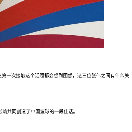
友第一次接触这个话题都会感到困惑，这三位张伟之间有什么关
。
张瑜共同创造了中国篮球的一段佳话。