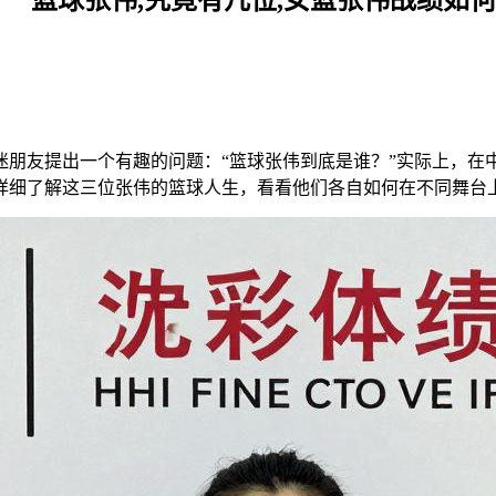
朋友提出一个有趣的问题：“篮球张伟到底是谁？”实际上，在
详细了解这三位张伟的篮球人生，看看他们各自如何在不同舞台