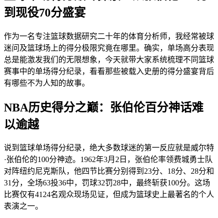
到现役70分盛宴
作为一名专注篮球数据研究二十年的体育分析师，我经常被球
迷问及篮球场上的得分极限究竟在哪里。确实，单场高分表现
总是能激发我们的无限想象，今天就带大家系统梳理不同篮球
赛事中的单场得分纪录，看看那些被载入史册的得分盛宴背后
有哪些不为人知的故事。
NBA历史得分之巅：张伯伦百分神话难
以逾越
说到篮球单场得分纪录，绝大多数球迷的第一反应就是威尔特
·张伯伦的100分神迹。1962年3月2日，张伯伦率领费城勇士队
对阵纽约尼克斯队，他四节比赛分别得到23分、18分、28分和
31分，全场63投36中，罚球32罚28中，最终斩获100分。这场
比赛仅有4124名观众现场见证，但成为篮球史上最著名的个人
表演之一。