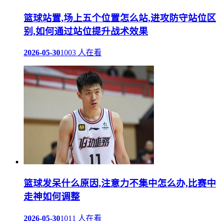
篮球站置,场上五个位置怎么站,进攻防守站位区
别,如何通过站位提升战术效果
2026-05-30
1003 人在看
篮球发呆什么原因,注意力不集中怎么办,比赛中
走神如何调整
2026-05-30
1011 人在看