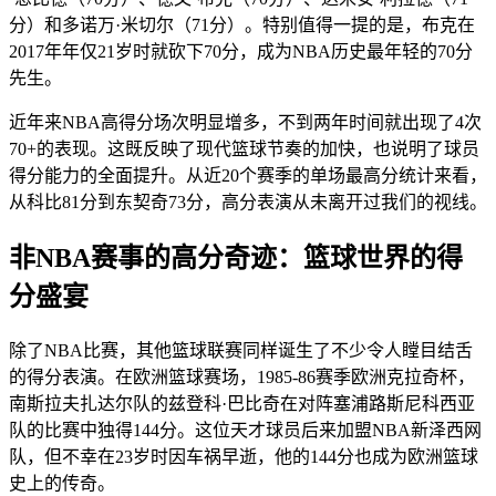
分）和多诺万·米切尔（71分）。特别值得一提的是，布克在
2017年年仅21岁时就砍下70分，成为NBA历史最年轻的70分
先生。
近年来NBA高得分场次明显增多，不到两年时间就出现了4次
70+的表现。这既反映了现代篮球节奏的加快，也说明了球员
得分能力的全面提升。从近20个赛季的单场最高分统计来看，
从科比81分到东契奇73分，高分表演从未离开过我们的视线。
非NBA赛事的高分奇迹：篮球世界的得
分盛宴
除了NBA比赛，其他篮球联赛同样诞生了不少令人瞠目结舌
的得分表演。在欧洲篮球赛场，1985-86赛季欧洲克拉奇杯，
南斯拉夫扎达尔队的兹登科·巴比奇在对阵塞浦路斯尼科西亚
队的比赛中独得144分。这位天才球员后来加盟NBA新泽西网
队，但不幸在23岁时因车祸早逝，他的144分也成为欧洲篮球
史上的传奇。