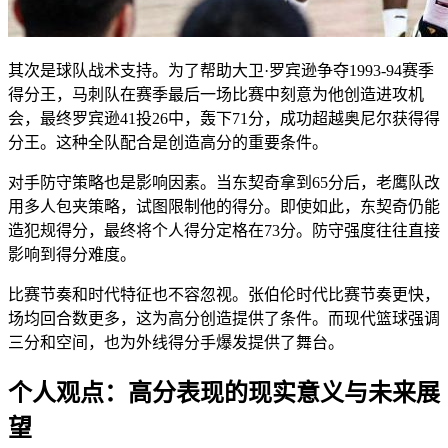
其次是球队战术支持。为了帮助大卫·罗宾逊争夺1993-94赛季
得分王，马刺队在赛季最后一场比赛中刻意为他创造进攻机
会，最终罗宾逊41投26中，轰下71分，成功超越奥尼尔获得得
分王。这种全队配合是创造高分的重要条件。
对手防守策略也是影响因素。当东契奇拿到65分后，老鹰队改
用多人包夹策略，试图限制他的得分。即使如此，东契奇仍能
造犯规得分，最终将个人得分定格在73分。防守强度往往直接
影响到得分难度。
比赛节奏和时代特征也不容忽视。张伯伦时代比赛节奏更快，
场均回合数更多，这为高分创造提供了条件。而现代篮球强调
三分和空间，也为外线得分手爆发提供了舞台。
个人观点：高分表现的现实意义与未来展
望