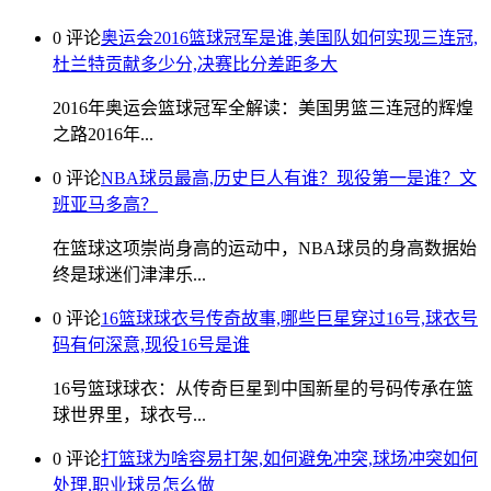
0 评论
奥运会2016篮球冠军是谁,美国队如何实现三连冠,
杜兰特贡献多少分,决赛比分差距多大
2016年奥运会篮球冠军全解读：美国男篮三连冠的辉煌
之路2016年...
0 评论
NBA球员最高,历史巨人有谁？现役第一是谁？文
班亚马多高？
在篮球这项崇尚身高的运动中，NBA球员的身高数据始
终是球迷们津津乐...
0 评论
16篮球球衣号传奇故事,哪些巨星穿过16号,球衣号
码有何深意,现役16号是谁
16号篮球球衣：从传奇巨星到中国新星的号码传承在篮
球世界里，球衣号...
0 评论
打篮球为啥容易打架,如何避免冲突,球场冲突如何
处理,职业球员怎么做