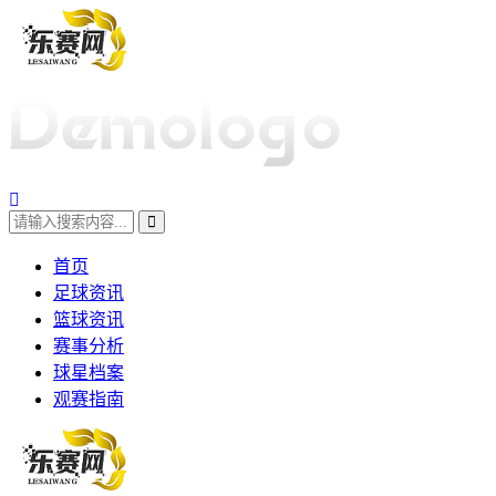
首页
足球资讯
篮球资讯
赛事分析
球星档案
观赛指南