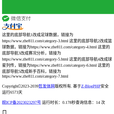
这里的底部导航1改成足球数据，链接为
https://www.zhe811.com/category-3.html 这里的底部导航2改成篮
球数据，链接为https://www.zhe811.com/category-4.html 这里的
底部导航3改成赛况分析，链接为
https://www.zhe811.com/category-5.html 这里的底部导航4改成球
星列传，链接为https://www.zhe811.com/category-6.html 这里的
底部导航5改成新手百科，链接为
https://www.zhe811.com/category-7.html
Copyright
2023-2039
哲发体网
版权所有. 基于
Z-BlogPHP
安全
运行
6573
天
皖ICP备2023023297号
运行时长：0.178秒
查询信息：14 次