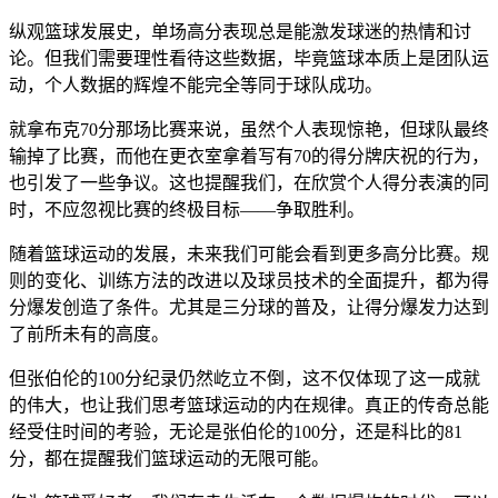
纵观篮球发展史，单场高分表现总是能激发球迷的热情和讨
论。但我们需要理性看待这些数据，毕竟篮球本质上是团队运
动，个人数据的辉煌不能完全等同于球队成功。
就拿布克70分那场比赛来说，虽然个人表现惊艳，但球队最终
输掉了比赛，而他在更衣室拿着写有70的得分牌庆祝的行为，
也引发了一些争议。这也提醒我们，在欣赏个人得分表演的同
时，不应忽视比赛的终极目标——争取胜利。
随着篮球运动的发展，未来我们可能会看到更多高分比赛。规
则的变化、训练方法的改进以及球员技术的全面提升，都为得
分爆发创造了条件。尤其是三分球的普及，让得分爆发力达到
了前所未有的高度。
但张伯伦的100分纪录仍然屹立不倒，这不仅体现了这一成就
的伟大，也让我们思考篮球运动的内在规律。真正的传奇总能
经受住时间的考验，无论是张伯伦的100分，还是科比的81
分，都在提醒我们篮球运动的无限可能。